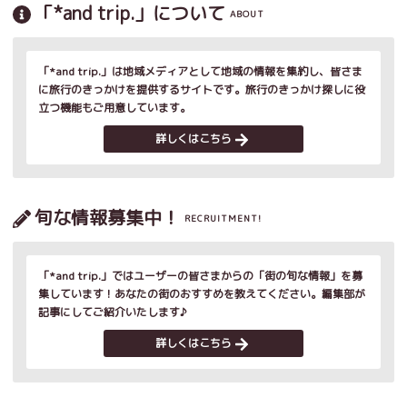
「*and trip.」について
ABOUT
「*and trip.」は地域メディアとして地域の情報を集約し、皆さま
に旅行のきっかけを提供するサイトです。旅行のきっかけ探しに役
立つ機能もご用意しています。
詳しくはこちら
旬な情報募集中！
RECRUITMENT!
「*and trip.」ではユーザーの皆さまからの「街の旬な情報」を募
集しています！あなたの街のおすすめを教えてください。編集部が
記事にしてご紹介いたします♪
詳しくはこちら