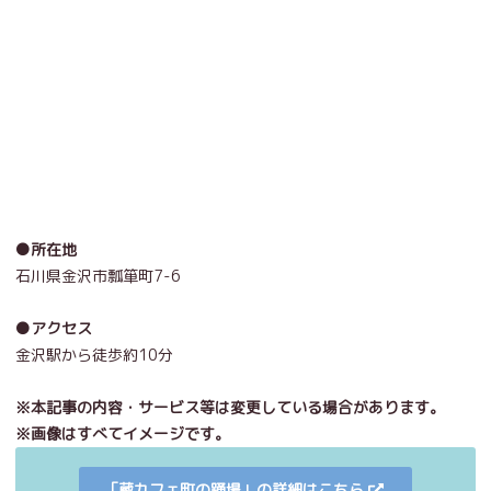
●所在地
石川県金沢市瓢箪町7-6
●アクセス
金沢駅から徒歩約10分
※本記事の内容・サービス等は変更している場合があります。
※画像はすべてイメージです。
「蔵カフェ町の踊場」の詳細はこちら