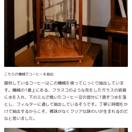
こちらの機械でコーヒーを抽出
提供しているコーヒーはこの機械を使ってじっくり抽出していま
す。機械の1番上にある、フラスコのような形をしたガラスの容器
に水を入れ、下のミルで挽いたコーヒー豆の部分に1滴ずつ水を落
とし、フィルターに通して抽出しているそうです。丁寧に時間をか
けて抽出するからこそ、雑味がなくクリアな味わいが生まれるのだ
なと思いました。