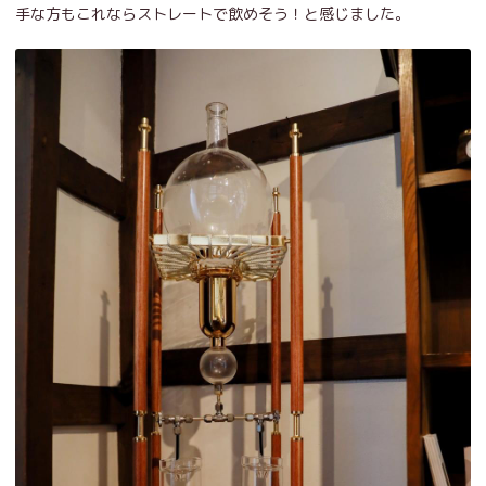
手な方もこれならストレートで飲めそう！と感じました。