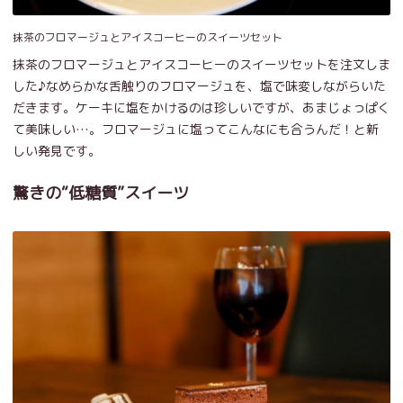
抹茶のフロマージュとアイスコーヒーのスイーツセット
抹茶のフロマージュとアイスコーヒーのスイーツセットを注文しま
した♪なめらかな舌触りのフロマージュを、塩で味変しながらいた
だきます。ケーキに塩をかけるのは珍しいですが、あまじょっぱく
て美味しい…。フロマージュに塩ってこんなにも合うんだ！と新
しい発見です。
驚きの“低糖質”スイーツ