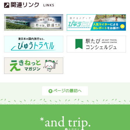
関連リンク
LINKS
ページの最初へ