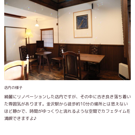
店内の様子
綺麗にリノベーションした店内ですが、その中に古き良き落ち着い
た雰囲気があります。金沢駅から徒歩約10分の場所とは思えない
ほど静かで、時間がゆっくりと流れるような空間でカフェタイムを
満喫できますよ♪