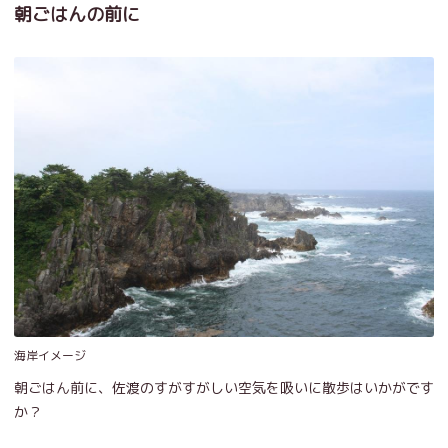
朝ごはんの前に
海岸イメージ
朝ごはん前に、佐渡のすがすがしい空気を吸いに散歩はいかがです
か？