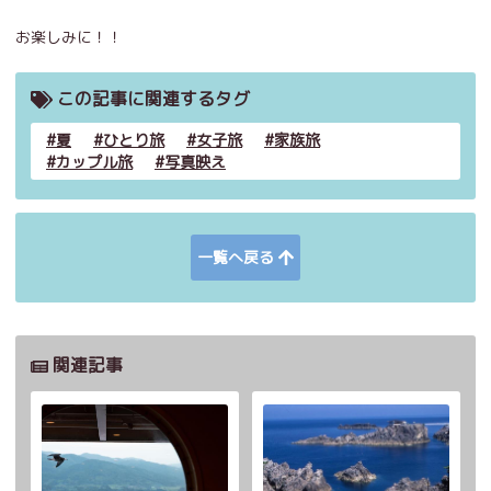
お楽しみに！！
この記事に関連するタグ
夏
ひとり旅
女子旅
家族旅
カップル旅
写真映え
一覧へ戻る
関連記事