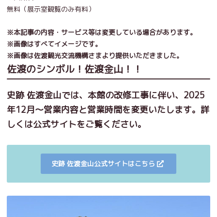
無料（展示室観覧のみ有料）
※本記事の内容・サービス等は変更している場合があります。
※画像はすべてイメージです。
※画像は佐渡観光交流機構さまより提供いただきました。
佐渡のシンボル！佐渡金山！！
史跡 佐渡金山では、本館の改修工事に伴い、2025
年12月～営業内容と営業時間を変更いたします。詳
しくは公式サイトをご覧ください。
史跡 佐渡金山公式サイトはこちら