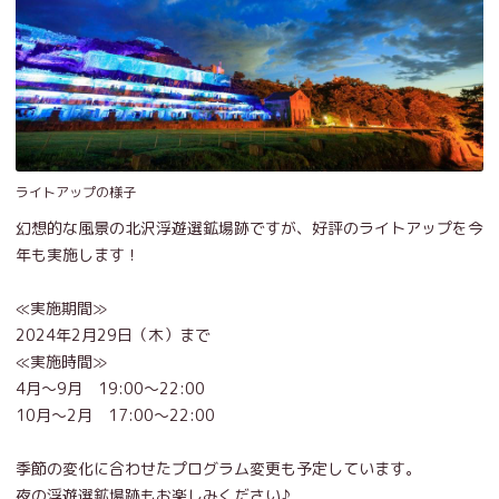
ライトアップの様子
幻想的な風景の北沢浮遊選鉱場跡ですが、好評のライトアップを今
年も実施します！
≪実施期間≫
2024年2月29日（木）まで
≪実施時間≫
4月～9月 19:00～22:00
10月～2月 17:00～22:00
季節の変化に合わせたプログラム変更も予定しています。
夜の浮遊選鉱場跡もお楽しみください♪