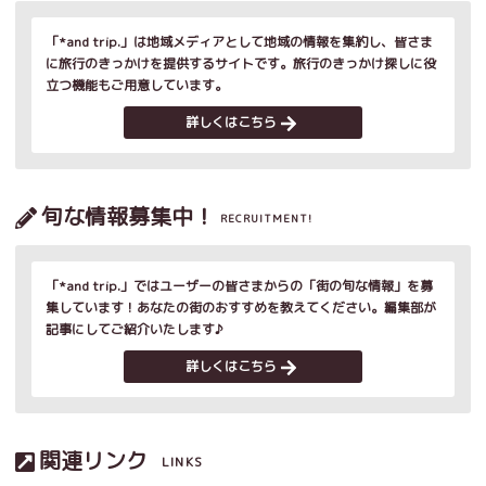
「*and trip.」は地域メディアとして地域の情報を集約し、皆さま
に旅行のきっかけを提供するサイトです。旅行のきっかけ探しに役
立つ機能もご用意しています。
詳しくはこちら
旬な情報募集中！
RECRUITMENT!
「*and trip.」ではユーザーの皆さまからの「街の旬な情報」を募
集しています！あなたの街のおすすめを教えてください。編集部が
記事にしてご紹介いたします♪
詳しくはこちら
関連リンク
LINKS