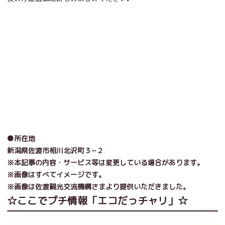
●所在地
新潟県佐渡市相川北沢町３−２
※本記事の内容・サービス等は変更している場合があります。
※画像はすべてイメージです。
※画像は佐渡観光交流機構さまより提供いただきました。
☆ここでプチ情報「エコだっチャリ」☆