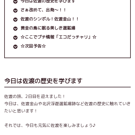
今日は佐渡の歴史を学びます
さぁ改めて、出発～！！
佐渡のシンボル！佐渡金山！！
黄金の島に眠る美しき選鉱場
☆ここでプチ情報「エコだっチャリ」☆
☆次回予告☆
今日は佐渡の歴史を学びます
佐渡の旅、2日目を迎えました！
今日は、佐渡金山や北沢浮遊選鉱場跡など佐渡の歴史に触れていき
たいと思います！
それでは、今日も元気に佐渡を楽しみましょう♪