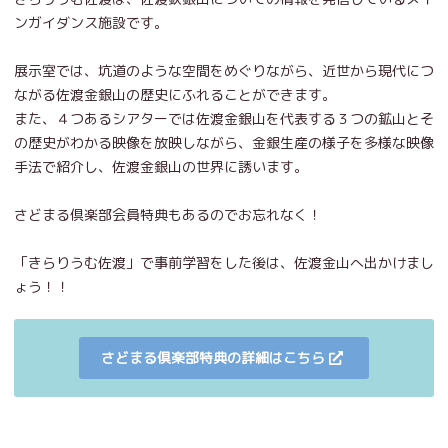
ンガイダンス施設です。
展示室では、坑道のような空間をめぐりながら、近世から現代につ
ながる佐渡金銀山の歴史にふれることができます。
また、４つあるシアターでは佐渡金銀山を代表する３つの鉱山とそ
の歴史がわかる映像を放映しながら、金銀生産の様子を多様な映像
手法で紹介し、佐渡金銀山の世界に誘います。
さどまる倶楽部会員特典もあるのでお忘れなく！
「きらりうむ佐渡」で事前学習をした後は、佐渡金山へ出かけまし
ょう！！
さどまる倶楽部特典の詳細はこちら