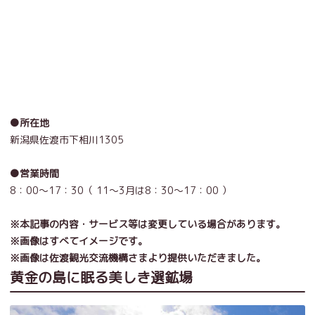
●所在地
新潟県佐渡市下相川1305
●営業時間
8：00～17：30（ 11～3月は8：30～17：00 ）
※本記事の内容・サービス等は変更している場合があります。
※画像はすべてイメージです。
※画像は佐渡観光交流機構さまより提供いただきました。
黄金の島に眠る美しき選鉱場