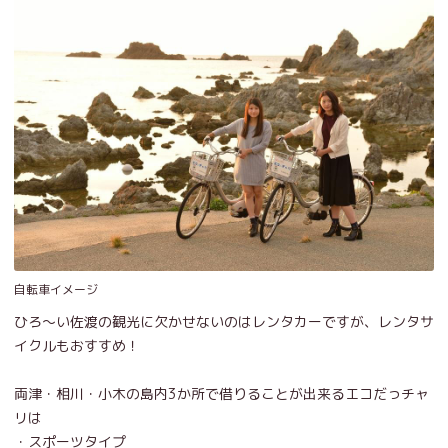
自転車イメージ
ひろ～い佐渡の観光に欠かせないのはレンタカーですが、レンタサ
イクルもおすすめ！
両津・相川・小木の島内3か所で借りることが出来るエコだっチャ
リは
・スポーツタイプ