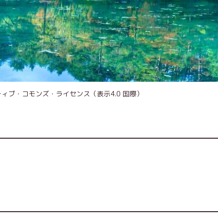
エイティブ・コモンズ・ライセンス（表示4.0 国際）