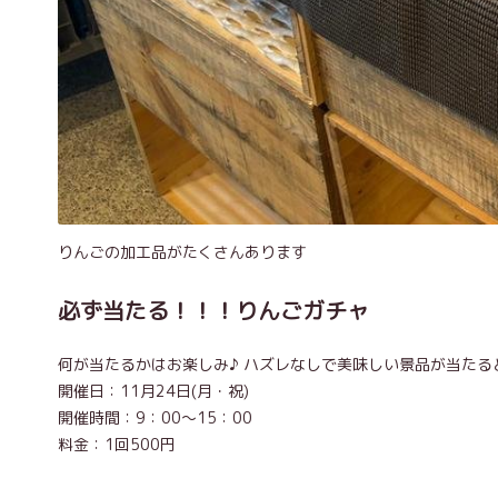
りんごの加工品がたくさんあります
必ず当たる！！！りんごガチャ
何が当たるかはお楽しみ♪ ハズレなしで美味しい景品が当た
開催日：11月24日(月・祝)
開催時間：9：00～15：00
料金：1回500円