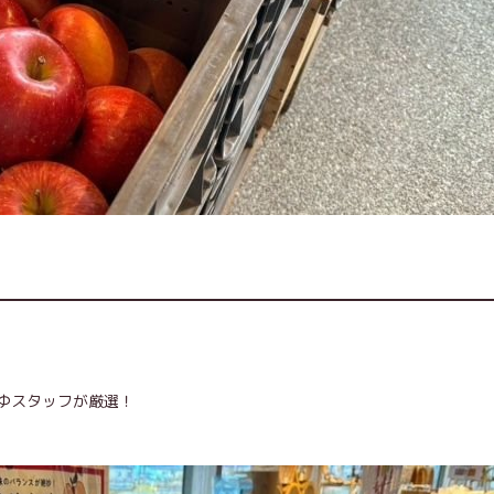
ゆスタッフが厳選！