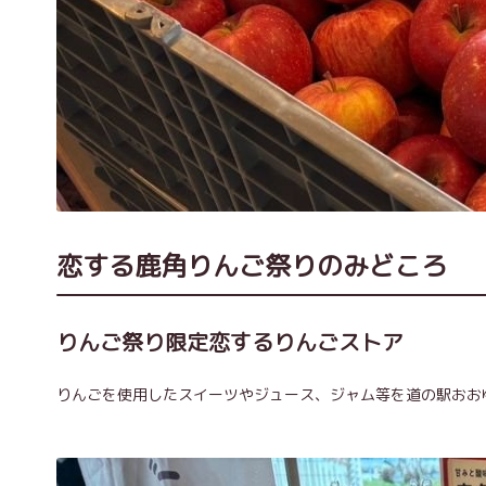
恋する鹿角りんご祭りのみどころ
りんご祭り限定恋するりんごストア
りんごを使用したスイーツやジュース、ジャム等を道の駅おお