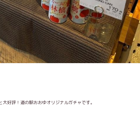
ると大好評！道の駅おおゆオリジナルガチャです。