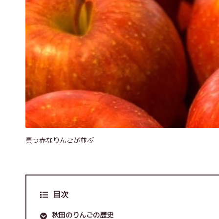
真っ赤なりんごが並ぶ
目次
秋田のりんごの歴史