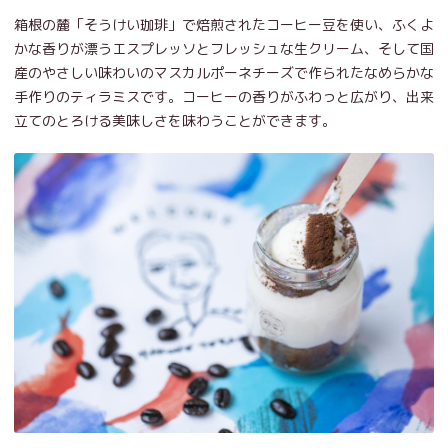
箱根の麓「そうけい珈琲」で焙煎されたコーヒー豆を使い、ふくよ
かな香りが漂うエスプレッソとフレッシュな生クリーム、そして国
産のやさしい味わいのマスカルポーネチーズで作られたなめらかな
手作りのティラミスです。コーヒーの香りがふわっと広がり、出来
立てのとろける美味しさを味わうことができます。