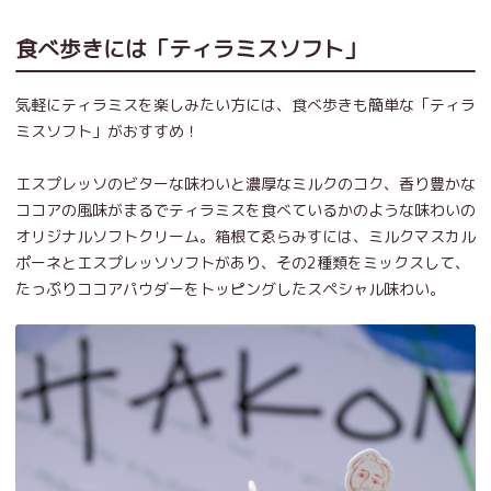
食べ歩きには「ティラミスソフト」
気軽にティラミスを楽しみたい方には、食べ歩きも簡単な「ティラ
ミスソフト」がおすすめ！
エスプレッソのビターな味わいと濃厚なミルクのコク、香り豊かな
ココアの風味がまるでティラミスを食べているかのような味わいの
オリジナルソフトクリーム。箱根てゑらみすには、ミルクマスカル
ポーネとエスプレッソソフトがあり、その2種類をミックスして、
たっぷりココアパウダーをトッピングしたスペシャル味わい。