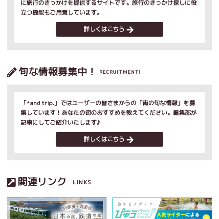
に旅行のきっかけを提供するサイトです。旅行のきっかけ探しに役
立つ機能もご用意しています。
詳しくはこちら
旬な情報募集中！
RECRUITMENT!
「*and trip.」ではユーザーの皆さまからの「街の旬な情報」を募
集しています！あなたの街のおすすめを教えてください。編集部が
記事にしてご紹介いたします♪
詳しくはこちら
関連リンク
LINKS