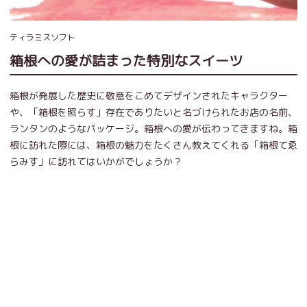
ティラミスソフト
箱根への愛が詰まった特別なスイーツ
箱根が発展した歴史に敬意をこめてデザインされたキャラクター
や、「箱根を照らす」存在でありたいと名づけられたお店の名前、
ランタンのようなパッケージ。箱根への愛が伝わってきますね。箱
根に訪れた際には、箱根の魅力をたくさん教えてくれる「箱根てゑ
らみす」に訪れてはいかがでしょうか？