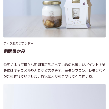
ティラミス ブランデー
期間限定品
季節によって様々な期間限定品が出ているのも嬉しいポイント！過
去にはキャラメルりんごやピスタチオ、栗モンブラン、レモンなど
が発売されていました。お気に入りを見つけてくださいね。