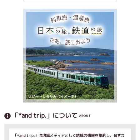
「*and trip.」について
ABOUT
「*and trip.」は地域メディアとして地域の情報を集約し、皆さま