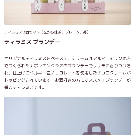
ティラミス 3個セット（左から抹茶、プレーン、苺）
ティラミス ブランデー
オリジナルティラミスをベースに、クリームはアルマニャック地方
でつくられたナポレオンクラスのブランデーでリッチに香りづけさ
れ、仕上げにベルギー産チョコレートを使用したチョコクリームが
トッピングされています。お酒好きの方にオススメ！ブランデーが
香るティラミスです。