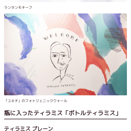
ランタンモチーフ
「ユキチ」のフォトジェニックウォール
瓶に入ったティラミス「ボトルティラミス」
ティラミス プレーン