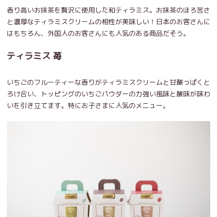
香り高いお抹茶を贅沢に使用した和ティラミス。お抹茶のほろ苦さ
と濃厚なティラミスクリームの相性が美味しい！日本のお客さんに
はもちろん、外国人のお客さんにも人気のある商品だそう。
ティラミス 苺
いちごのフルーティーな香りがティラミスクリームと甘酸っぱくと
ろけ合い、トッピングのいちごパウダーの力強い風味と酸味が味わ
いを引き立てます。特にお子さまに人気のメニュー。