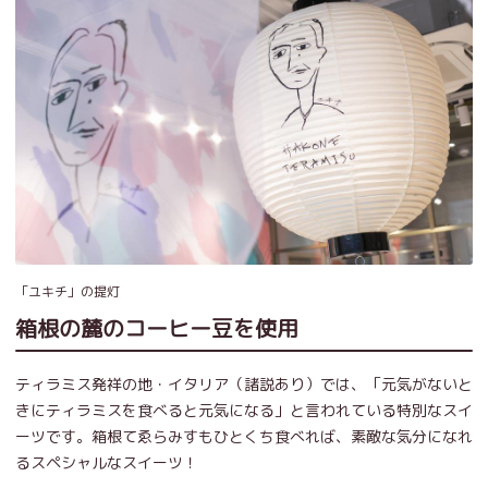
「ユキチ」の提灯
箱根の麓のコーヒー豆を使用
ティラミス発祥の地・イタリア（諸説あり）では、「元気がないと
きにティラミスを食べると元気になる」と言われている特別なスイ
ーツです。箱根てゑらみすもひとくち食べれば、素敵な気分になれ
るスペシャルなスイーツ！