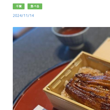
千葉
食べる
2024/11/14