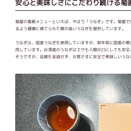
安心と美味しさにこだわり続ける菊
菊屋の看板メニューといえば、やはり「うなぎ」です。菊屋で
るよう健康に育てられた質の高いうなぎを提供しています。
うなぎは、国産うなぎを使用していますが、数年前に国産の稚
用しています。台湾産のうなぎはエサも人間が口にしても安全
そうですが、品質を妥協せず、お客さまに安全で美味しいうな