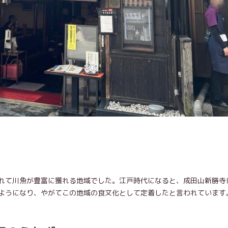
れて川魚が豊富に獲れる地域でした。江戸時代になると、成田山新勝寺
ようになり、やがてこの地域の食文化として定着したと言われています