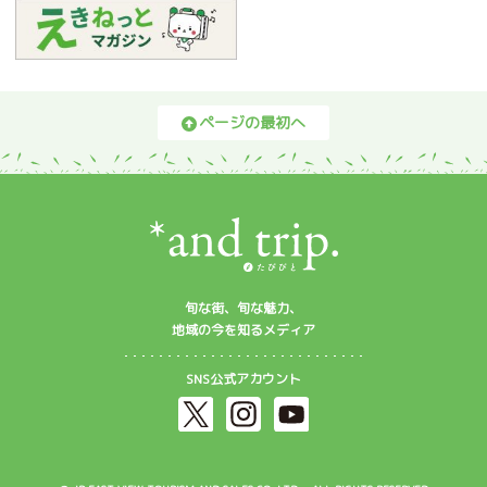
ページの最初へ
旬な街、旬な魅力、
地域の今を知るメディア
SNS公式アカウント