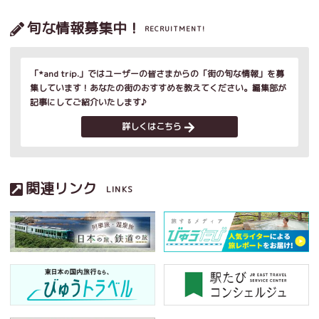
旬な情報募集中！
RECRUITMENT!
「*and trip.」ではユーザーの皆さまからの「街の旬な情報」を募
集しています！あなたの街のおすすめを教えてください。編集部が
記事にしてご紹介いたします♪
詳しくはこちら
関連リンク
LINKS