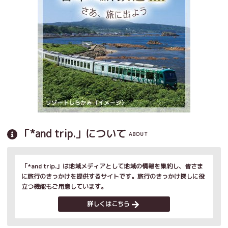
「*and trip.」について
ABOUT
「*and trip.」は地域メディアとして地域の情報を集約し、皆さま
に旅行のきっかけを提供するサイトです。旅行のきっかけ探しに役
立つ機能もご用意しています。
詳しくはこちら