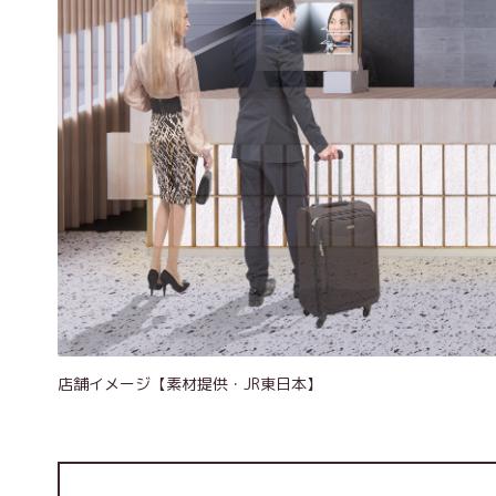
店舗イメージ【素材提供・JR東日本】