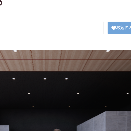
♪
お気に