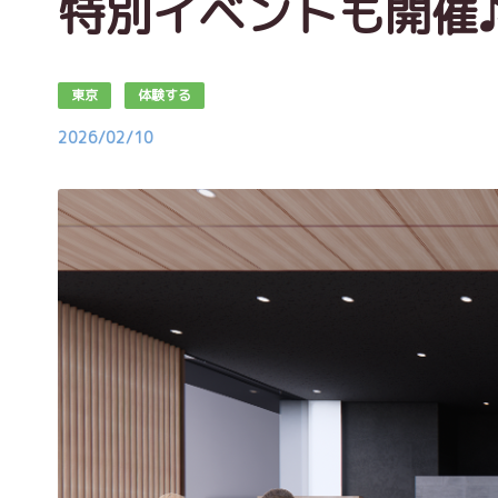
特別イベントも開催
東京
体験する
2026/02/10