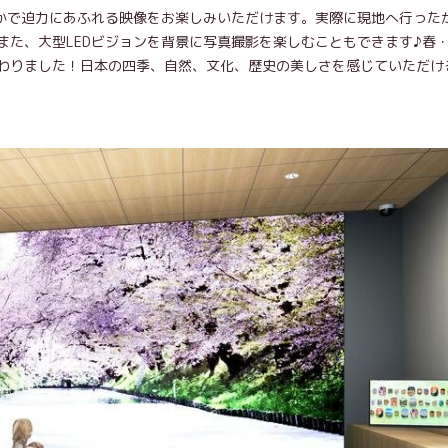
やかで迫力にあふれる映像をお楽しみいただけます。実際に現地へ行った
また、大型LEDビジョンを背景に写真撮影を楽しむこともできます♪春
わりました！日本の四季、自然、文化、歴史の美しさを感じていただけ