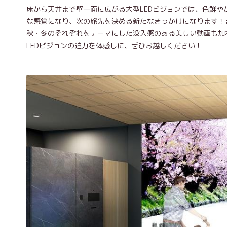
床から天井まで壁一面に広がる大型LEDビジョンでは、色鮮
な感覚になり、次の旅先を決める新たなきっかけになります！
秋・冬のそれぞれをテーマにした没入感のある美しい動画も加
LEDビジョンの迫力を体感しに、ぜひお越しください！