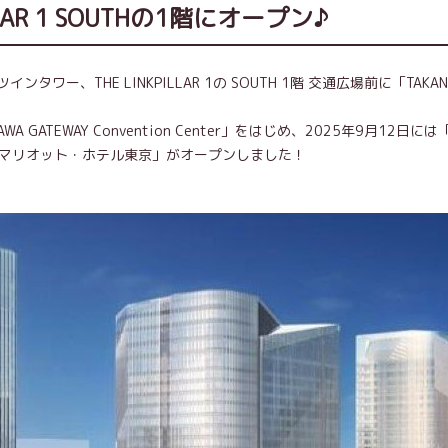
LLAR 1 SOUTHの1階にオープン♪
、THE LINKPILLAR 1の SOUTH 1階 交通広場前に「TAKAN
TEWAY Convention Center」をはじめ、2025年9月12日に
W マリオット・ホテル東京」がオープンしました！