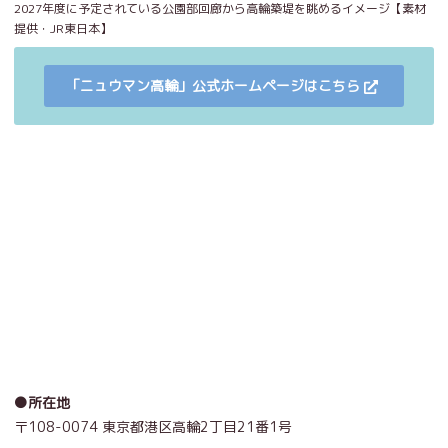
2027年度に予定されている公園部回廊から高輪築堤を眺めるイメージ【素材
提供・JR東日本】
「ニュウマン高輪」公式ホームページはこちら
●所在地
〒108-0074 東京都港区高輪2丁目21番1号