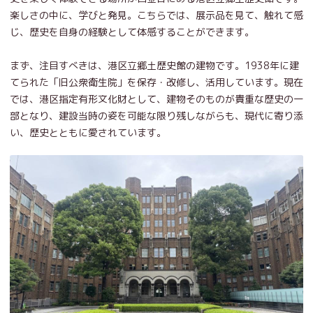
楽しさの中に、学びと発見。こちらでは、展示品を見て、触れて感
じ、歴史を自身の経験として体感することができます。
まず、注目すべきは、港区立郷土歴史館の建物です。1938年に建
てられた「旧公衆衛生院」を保存・改修し、活用しています。現在
では、港区指定有形文化財として、建物そのものが貴重な歴史の一
部となり、建設当時の姿を可能な限り残しながらも、現代に寄り添
い、歴史とともに愛されています。