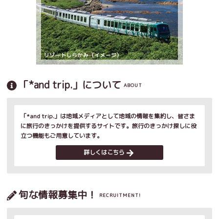
「*and trip.」について
ABOUT
「*and trip.」は地域メディアとして地域の情報を集約し、皆さま
に旅行のきっかけを提供するサイトです。旅行のきっかけ探しに役
立つ機能もご用意しています。
詳しくはこちら
旬な情報募集中！
RECRUITMENT!