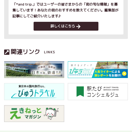
「*and trip.」ではユーザーの皆さまからの「街の旬な情報」を募
集しています！あなたの街のおすすめを教えてください。編集部が
記事にしてご紹介いたします♪
詳しくはこちら
関連リンク
LINKS