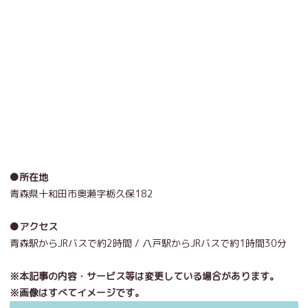
●所在地
青森県十和田市奥瀬字栃久保182
●アクセス
青森駅からJRバスで約2時間 / 八戸駅からJRバスで約1時間30分
※本記事の内容・サービス等は変更している場合があります。
※画像はすべてイメージです。