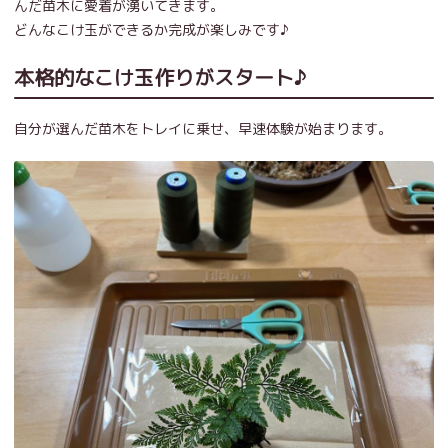
んだ苗木に愛着が湧いてきます。
どんなこけ玉ができるか完成が楽しみです♪
本格的なこけ玉作りがスタート♪
自分が選んだ苗木をトレイに乗せ、早速体験が始まります。