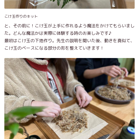
こけ玉作りのキット
と、その前に！こけ玉が上手に作れるよう魔法をかけてもらいまし
た。どんな魔法かは実際に体験する時のお楽しみです♪
最初はこけ玉の下地作り。先生の説明を聞いた後、動きを真似て、
こけ玉のベースになる部分の形を整えていきます！