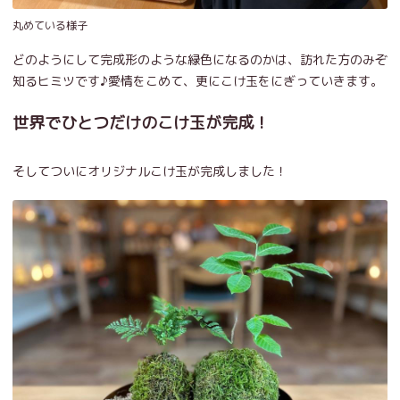
丸めている様子
どのようにして完成形のような緑色になるのかは、訪れた方のみぞ
知るヒミツです♪愛情をこめて、更にこけ玉をにぎっていきます。
世界でひとつだけのこけ玉が完成！
そしてついにオリジナルこけ玉が完成しました！