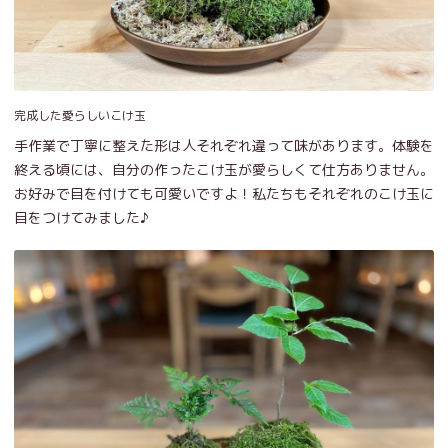
完成した愛らしいこけ玉
手作業で丁寧に整えた形は人それぞれ違って味があります。体験を
終える頃には、自分の作ったこけ玉が愛らしくて仕方ありません。
お好みで目を付けても可愛いですよ！私たちもそれぞれのこけ玉に
目をつけてみました♪