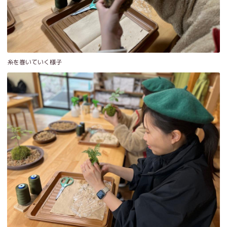
糸を巻いていく様子