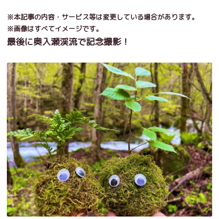
※本記事の内容・サービス等は変更している場合があります。
※画像はすべてイメージです。
最後に奥入瀬渓流で記念撮影！