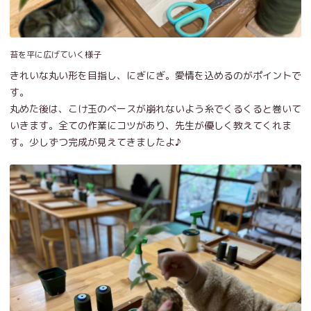
苔を平に広げていく様子
きれいな丸い形を目指し、にぎにぎ。愛情を込めるのがポイントで
す。
丸めた後は、こけ玉のベースが崩れないよう糸でくるくると巻いて
いきます。全ての作業にコツがあり、先生が優しく教えてくれま
す。少しずつ完成が見えてきましたよ♪