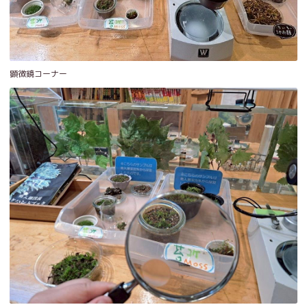
顕微鏡コーナー