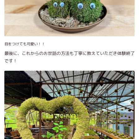
目をつけても可愛い！！
最後に、これからのお世話の方法も丁寧に教えていただき体験終了
です！