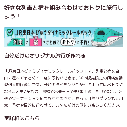
好きな列車と宿を組み合わせておトクに旅行し
よう！
自分だけのオリジナル旅行が作れる
「JR東日本びゅうダイナミックレールパック」は、列車と宿を自
由に選べてまとめて一度に予約ができる、Web販売限定の価格変動
型個人旅行商品です。予約のタイミングや条件によってはおトクに
なることも♪予約は、最短で出発当日でもOK！旅行だけでなく、出
張やワーケーションにもおすすめです。さらに日帰りプランもご用
意！予定や目的に合わせて、あなただけの旅をお楽しみください。
▼詳細はこちら