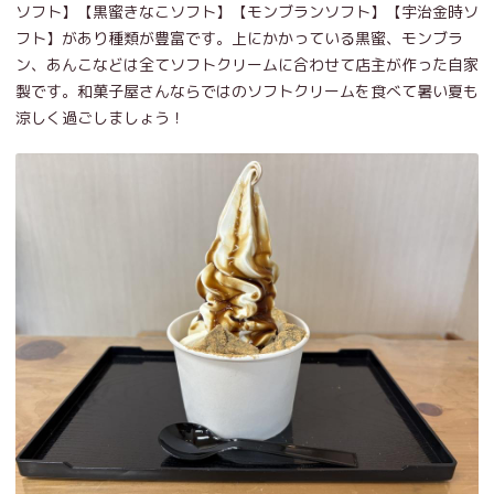
ソフト】【黒蜜きなこソフト】【モンブランソフト】【宇治金時ソ
フト】があり種類が豊富です。上にかかっている黒蜜、モンブラ
ン、あんこなどは全てソフトクリームに合わせて店主が作った自家
製です。和菓子屋さんならではのソフトクリームを食べて暑い夏も
涼しく過ごしましょう！