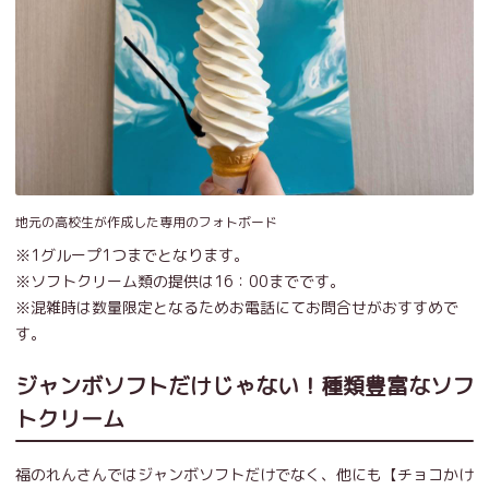
地元の高校生が作成した専用のフォトボード
※1グループ1つまでとなります。
※ソフトクリーム類の提供は16：00までです。
※混雑時は数量限定となるためお電話にてお問合せがおすすめで
す。
ジャンボソフトだけじゃない！種類豊富なソフ
トクリーム
福のれんさんではジャンボソフトだけでなく、他にも【チョコかけ