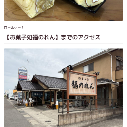
ロールケーキ
【お菓子処福のれん】までのアクセス