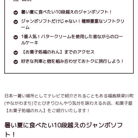
暑い夏に食べたい10段越えのジャンボソフト！
ジャンボソフトだけじゃない！種類豊富なソフトクリ
ーム
1番人気！バタークリームを使用した昔ながらのロー
ルケーキ
【お菓子処福のれん】までのアクセス
好きな列車と宿を組み合わせておトクに旅行しよう！
日本一暑い場所としてテレビで紹介されることもある福島県梁川町
(やながわまち)でとびきりひんやり気分を味わえるお店、和菓子屋
【お菓子処福のれん】をご紹介いたします！
暑い夏に食べたい10段越えのジャンボソフ
ト！