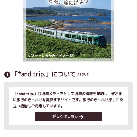
「*and trip.」について
ABOUT
「*and trip.」は地域メディアとして地域の情報を集約し、皆さま
に旅行のきっかけを提供するサイトです。旅行のきっかけ探しに役
立つ機能もご用意しています。
詳しくはこちら