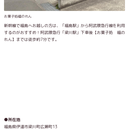
お菓子処福のれん
新幹線で福島へお越しの方は、「福島駅」から阿武隈急行線を利用
するのがおすすめ！阿武隈急行「梁川駅」下車後【お菓子処 福の
れん】までは徒歩約7分です。
●所在地
福島県伊達市梁川町広瀬町13