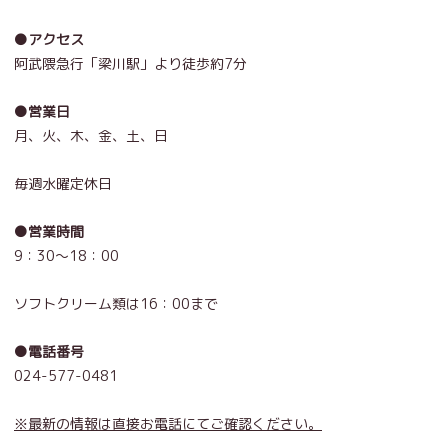
●アクセス
阿武隈急行「梁川駅」より徒歩約7分
●営業日
月、火、木、金、土、日
毎週水曜定休日
●営業時間
9：30～18：00
ソフトクリーム類は16：00まで
●電話番号
024-577-0481
※最新の情報は直接お電話にてご確認ください。