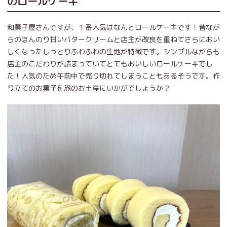
のロールケーキ
和菓子屋さんですが、１番人気はなんとロールケーキです！昔なが
らのほんのり甘いバタークリームと店主が改良を重ねてさらにおい
しくなったしっとりふわふわの生地が特徴です。シンプルながらも
店主のこだわりが詰まっていてとてもおいしいロールケーキでし
た！人気のため午前中で売り切れてしまうこともあるそうです。作
り立てのお菓子を旅のお土産にいかがでしょうか？