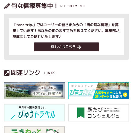
旬な情報募集中！
RECRUITMENT!
「*and trip.」ではユーザーの皆さまからの「街の旬な情報」を募
集しています！あなたの街のおすすめを教えてください。編集部が
記事にしてご紹介いたします♪
詳しくはこちら
関連リンク
LINKS