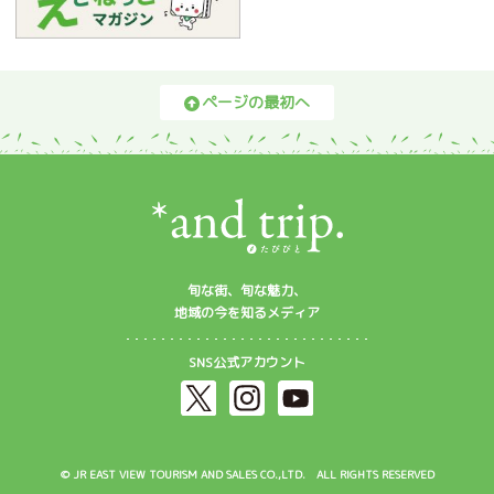
ページの最初へ
旬な街、旬な魅力、
地域の今を知るメディア
SNS公式アカウント
© JR EAST VIEW TOURISM AND SALES CO.,LTD. ALL RIGHTS RESERVED