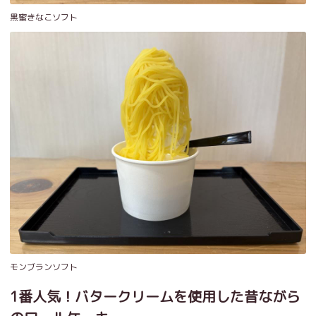
黒蜜きなこソフト
モンブランソフト
1番人気！バタークリームを使用した昔ながら