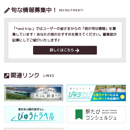
旬な情報募集中！
RECRUITMENT!
「*and trip.」ではユーザーの皆さまからの「街の旬な情報」を募
集しています！あなたの街のおすすめを教えてください。編集部が
記事にしてご紹介いたします♪
詳しくはこちら
関連リンク
LINKS