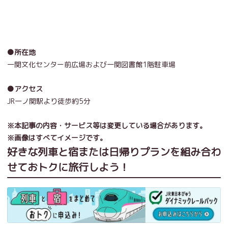
●所在地
一関文化センター前広場および一関図書館1階駐車場
●アクセス
JR一ノ関駅より徒歩約5分
※本記事の内容・サービス等は変更している場合があります。
※画像はすべてイメージです。
好きな列車と宿または日帰りプランを組み合わ
せておトクに旅行しよう！