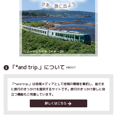
「*and trip.」について
ABOUT
「*and trip.」は地域メディアとして地域の情報を集約し、皆さま
に旅行のきっかけを提供するサイトです。旅行のきっかけ探しに役
立つ機能もご用意しています。
詳しくはこちら