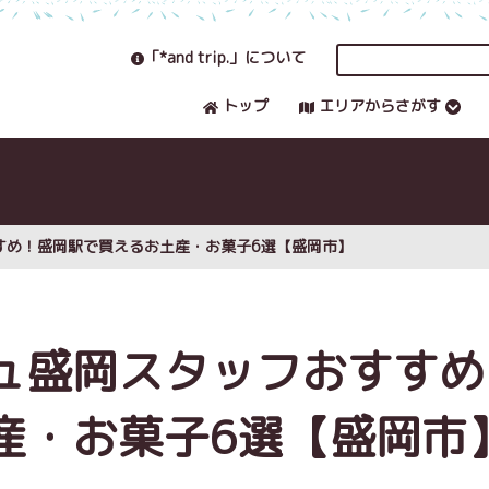
「*and trip.」について
トップ
エリアからさがす
すめ！盛岡駅で買えるお土産・お菓子6選【盛岡市】
ュ盛岡スタッフおすすめ
産・お菓子6選【盛岡市