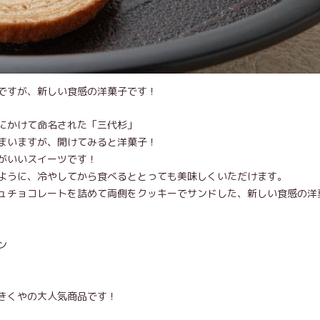
ですが、新しい食感の洋菓子です！
にかけて命名された「三代杉」
まいますが、開けてみると洋菓子！
がいいスイーツです！
ように、冷やしてから食べるととっても美味しくいただけます。
ュチョコレートを詰めて両側をクッキーでサンドした、新しい食感の洋
ン
きくやの大人気商品です！