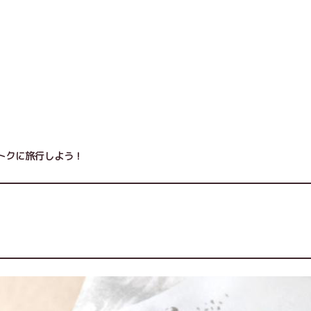
トクに旅行しよう！