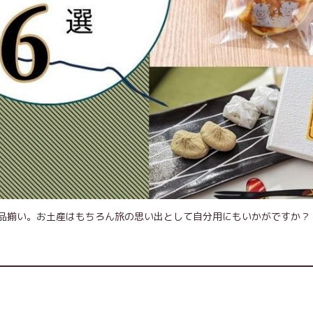
品揃い。お土産はもちろん旅の思い出として自分用にもいかがですか？