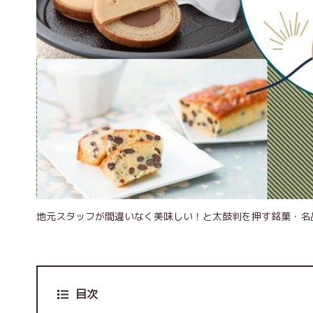
地元スタッフが間違いなく美味しい！と太鼓判を押す銘菓・名
目次