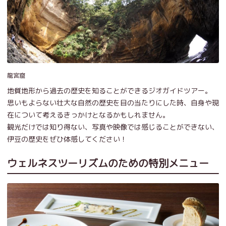
龍宮窟
地質地形から過去の歴史を知ることができるジオガイドツアー。
思いもよらない壮大な自然の歴史を目の当たりにした時、自身や現
在について考えるきっかけとなるかもしれません。
観光だけでは知り得ない、写真や映像では感じることができない、
伊豆の歴史をぜひ体感してください！
ウェルネスツーリズムのための特別メニュー