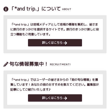
「*and trip.」について
ABOUT
「*and trip.」は地域メディアとして地域の情報を集約し、皆さま
に旅行のきっかけを提供するサイトです。旅行のきっかけ探しに役
立つ機能もご用意しています。
詳しくはこちら
旬な情報募集中！
RECRUITMENT!
「*and trip.」ではユーザーの皆さまからの「街の旬な情報」を募
集しています！あなたの街のおすすめを教えてください。編集部が
記事にしてご紹介いたします♪
詳しくはこちら