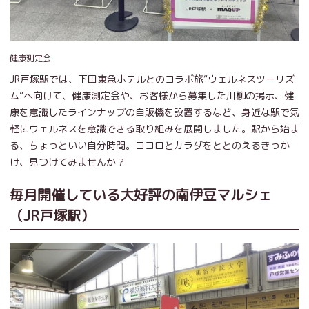
健康測定会
JR戸塚駅では、下田東急ホテルとのコラボ旅“ウェルネスツーリズ
ム”へ向けて、健康測定会や、お客様から募集した川柳の掲示、健
康を意識したラインナップの自販機を設置するなど、身近な駅で気
軽にウェルネスを意識できる取り組みを展開しました。駅から始ま
る、ちょっといい自分時間。ココロとカラダをととのえるきっか
け、見つけてみませんか？
毎月開催している大好評の南伊豆マルシェ
（JR戸塚駅）