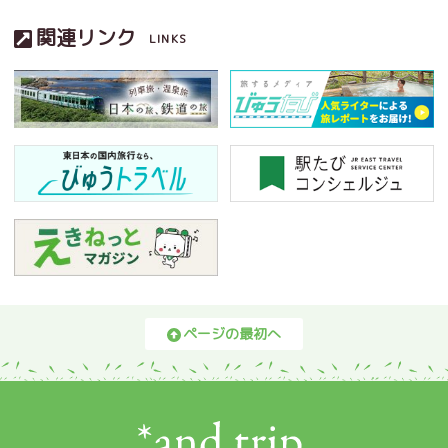
関連リンク
LINKS
ページの最初へ