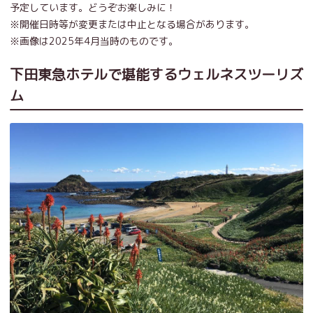
予定しています。どうぞお楽しみに！
※開催日時等が変更または中止となる場合があります。
※画像は2025年4月当時のものです。
下田東急ホテルで堪能するウェルネスツーリズ
ム