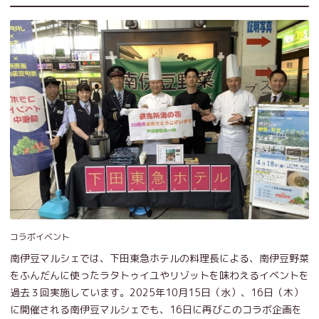
コラボイベント
南伊豆マルシェでは、下田東急ホテルの料理長による、南伊豆野菜
をふんだんに使ったラタトゥイユやリゾットを味わえるイベントを
過去３回実施しています。2025年10月15日（水）、16日（木）
に開催される南伊豆マルシェでも、16日に再びこのコラボ企画を