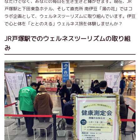
なだけでなく、あなたの毎日を生き生きと輝かせます。現在、JR
戸塚駅と下田東急ホテル、そして直売所 南伊豆「湯の花」ではコ
ラボ企画として、ウェルネスツーリズムに取り組んでいます。伊豆
で心と体を「ととのえる」ウェルネス旅を体験しませんか？
JR戸塚駅でのウェルネスツーリズムの取り組
み