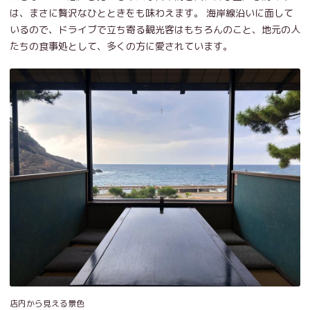
は、まさに贅沢なひとときをも味わえます。 海岸線沿いに面して
いるので、ドライブで立ち寄る観光客はもちろんのこと、地元の人
たちの食事処として、多くの方に愛されています。
店内から見える景色