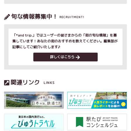
旬な情報募集中！
RECRUITMENT!
「*and trip.」ではユーザーの皆さまからの「街の旬な情報」を募
集しています！あなたの街のおすすめを教えてください。編集部が
記事にしてご紹介いたします♪
詳しくはこちら
関連リンク
LINKS