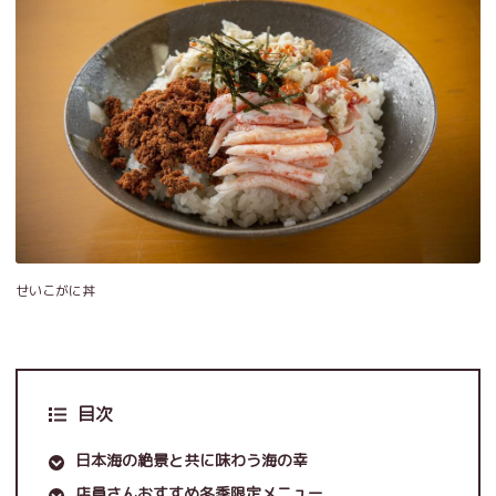
せいこがに丼
目次
日本海の絶景と共に味わう海の幸
店員さんおすすめ冬季限定メニュー