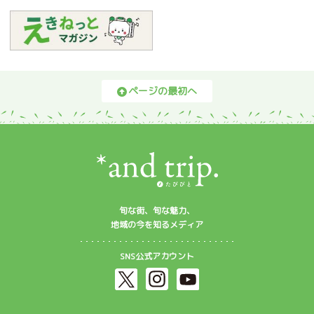
ページの最初へ
旬な街、旬な魅力、
地域の今を知るメディア
SNS公式アカウント