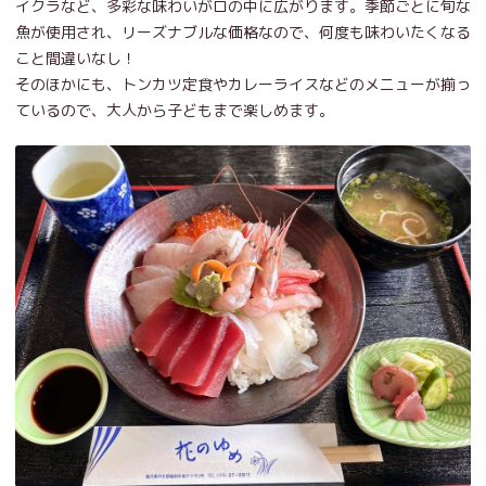
イクラなど、多彩な味わいがロの中に広がります。季節ごとに旬な
魚が使用され、リーズナブルな価格なので、何度も味わいたくなる
こと間違いなし！
そのほかにも、トンカツ定食やカレーライスなどのメニューが揃っ
ているので、大人から子どもまで楽しめます。