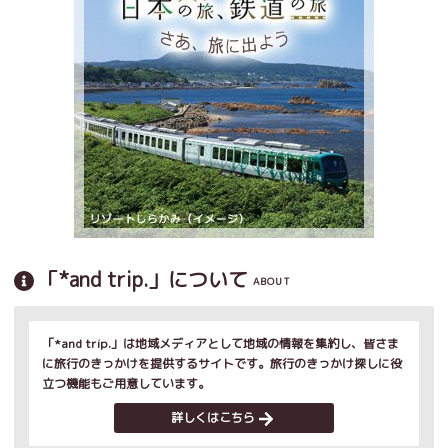
「*and trip.」について
ABOUT
「*and trip.」は地域メディアとして地域の情報を集約し、皆さま
に旅行のきっかけを提供するサイトです。旅行のきっかけ探しに役
立つ機能もご用意しています。
詳しくはこちら