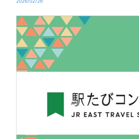
2026/02/26