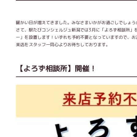
暖かい日が増えてきました。みなさまいかがお過ごしでしょう
さて、駅たびコンシェルジュ新潟では3月に「よろず相談所」
ー」を設置します！いずれも予約不要となっていますので、お
来店をスタッフ一同心よりお待ちしております。
【よろず相談所】開催！