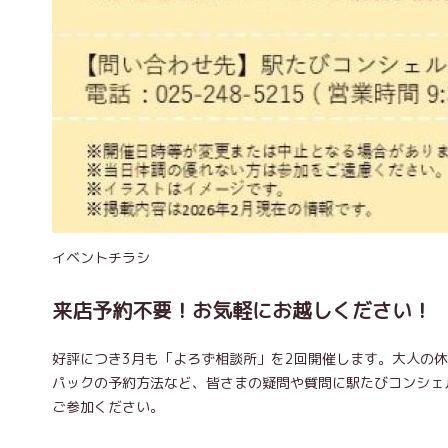
イベントチラシ
来店予約不要！お気軽にお越しください！
好評につき3月も「よろず相談所」を2回開催します。大人の休
パックの予約方法など、皆さまの疑問や質問に駅たびコンシェ
ご参加ください。