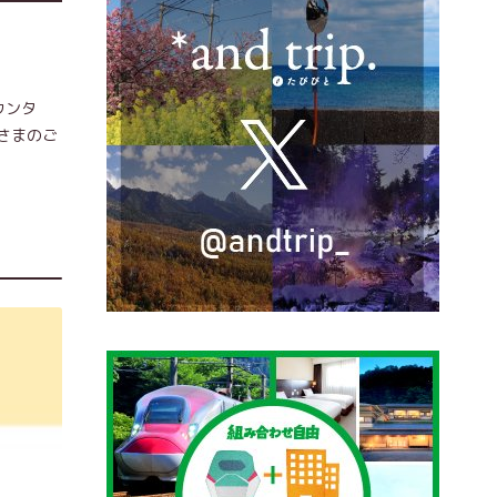
ウンタ
さまのご