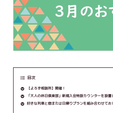
目次
【よろず相談所】開催！
「大人の休日倶楽部」新規入会特設カウンターを設置
好きな列車と宿または日帰りプランを組み合わせてお