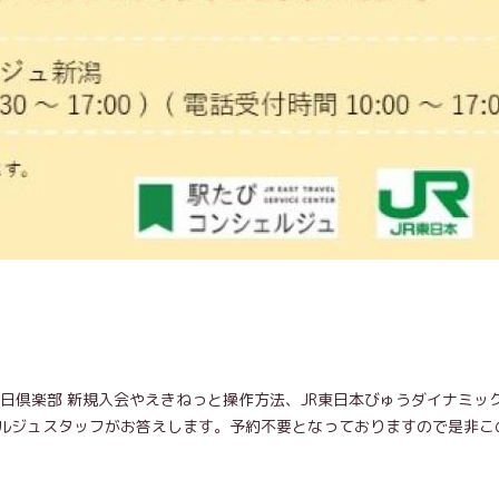
日倶楽部 新規入会やえきねっと操作方法、JR東日本びゅうダイナミッ
ルジュスタッフがお答えします。予約不要となっておりますので是非こ