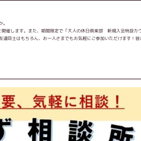
か。
を開催します。また、期間限定で「大人の休日倶楽部 新規入会特設カ
友達同士はもちろん、お一人さまでもお気軽にご参加いただけます！皆