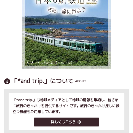
「*and trip.」について
ABOUT
「*and trip.」は地域メディアとして地域の情報を集約し、皆さま
に旅行のきっかけを提供するサイトです。旅行のきっかけ探しに役
立つ機能もご用意しています。
詳しくはこちら