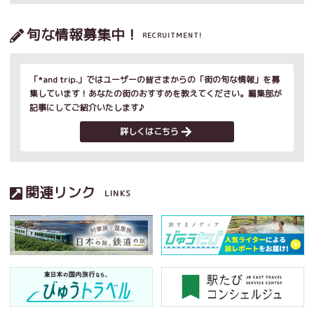
旬な情報募集中！
RECRUITMENT!
「*and trip.」ではユーザーの皆さまからの「街の旬な情報」を募
集しています！あなたの街のおすすめを教えてください。編集部が
記事にしてご紹介いたします♪
詳しくはこちら
関連リンク
LINKS