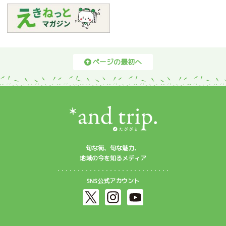
ページの最初へ
旬な街、旬な魅力、
地域の今を知るメディア
SNS公式アカウント