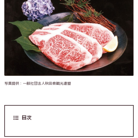
写真提供：一般社団法人秋田県観光連盟
目次