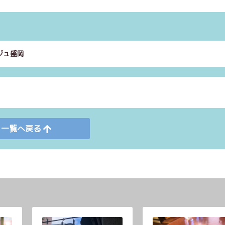
ジュ盛岡
一覧へ戻る