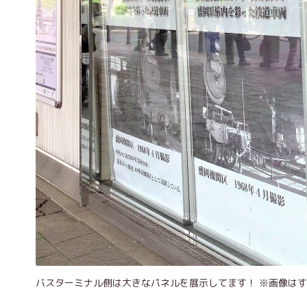
バスターミナル側は大きなパネルを展示してます！ ※画像は