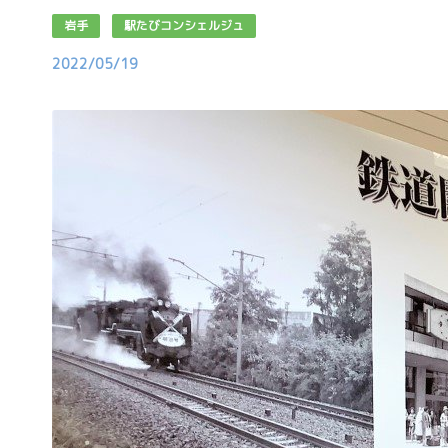
岩手
駅たびコンシェルジュ
2022/05/19