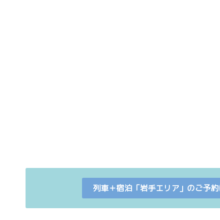
列車＋宿泊「岩手エリア」のご予約