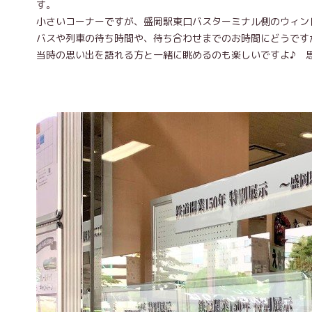
す。
小さいコーナーですが、盛岡駅東口バスターミナル側のウィン
バスや列車の待ち時間や、待ち合わせまでのお時間にどうです
当時の思い出を語れる方と一緒に眺めるのも楽しいですよ♪ 