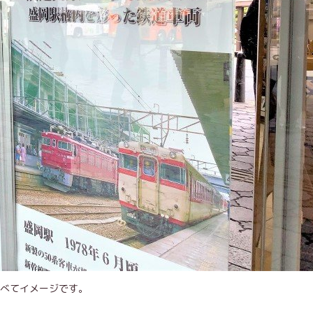
すべてイメージです。