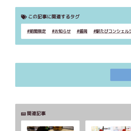
この記事に関連するタグ
期間限定
お知らせ
盛岡
駅たびコンシェル
関連記事