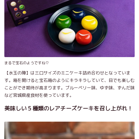
まるで宝石のようですね♡
【水玉の陣】は三口サイズのミニケーキ詰め合わせとなっていま
す。箱を開けると宝石箱のようにキラキラしていて、目でも楽しむ
ことができ期待が高まります。ブルーベリー味、ゆず味、ずんだ味
など宮城県産食材を使っています。
美味しい５種類のレアチーズケーキを召し上がれ！