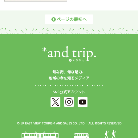
ページの最初へ
旬な街、旬な魅力、
地域の今を知るメディア
SNS公式アカウント
© JR EAST VIEW TOURISM AND SALES CO.,LTD. ALL RIGHTS RESERVED