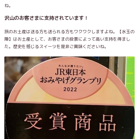
ね。
沢山のお客さまに支持されています！
旅のお土産は送る方も送られる方もワクワクしますよね。【水玉の
陣】はお土産として、お客さまの投票によって高い支持を得まし
た。歴史を感じるスイーツを是非ご賞味くださいね。