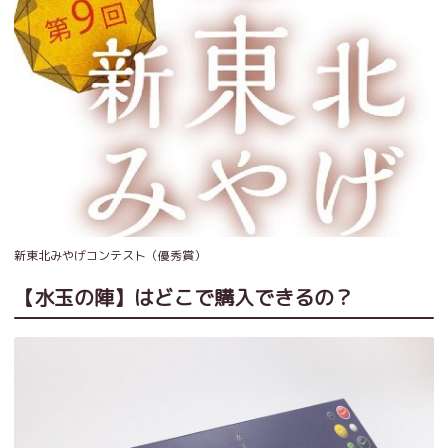
新東北みやげコンテスト（優秀賞）
【水玉の陣】はどこで購入できるの？