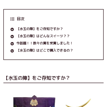
目次
【水玉の陣】をご存知ですか？
【水玉の陣】はどんなスイーツ？？
今話題！！数々の賞を受賞しました！
【水玉の陣】はどこで購入できるの？
【水玉の陣】をご存知ですか？