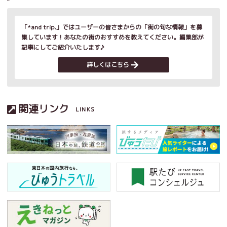
「*and trip.」ではユーザーの皆さまからの「街の旬な情報」を募
集しています！あなたの街のおすすめを教えてください。編集部が
記事にしてご紹介いたします♪
詳しくはこちら
関連リンク
LINKS