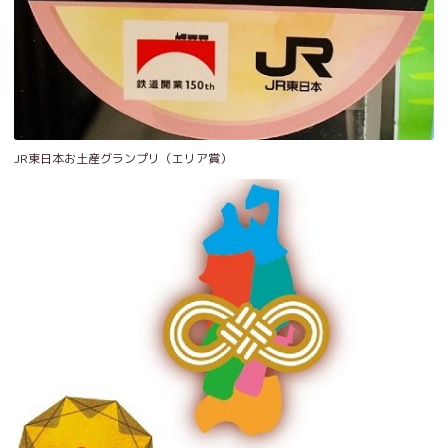
JR東日本お土産グランプリ（エリア賞）