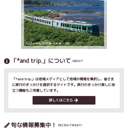
「*and trip.」について
ABOUT
「*and trip.」は地域メディアとして地域の情報を集約し、皆さま
に旅行のきっかけを提供するサイトです。旅行のきっかけ探しに役
立つ機能もご用意しています。
詳しくはこちら
旬な情報募集中！
RECRUITMENT!