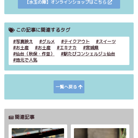
【水玉の陣】オンラインショップはこちら
この記事に関連するタグ
写真映え
グルメ
テイクアウト
スイーツ
お土産
お土産
エキナカ
宮城県
仙台（秋保・作並）
駅たびコンシェルジュ仙台
地元で人気
一覧へ戻る
関連記事