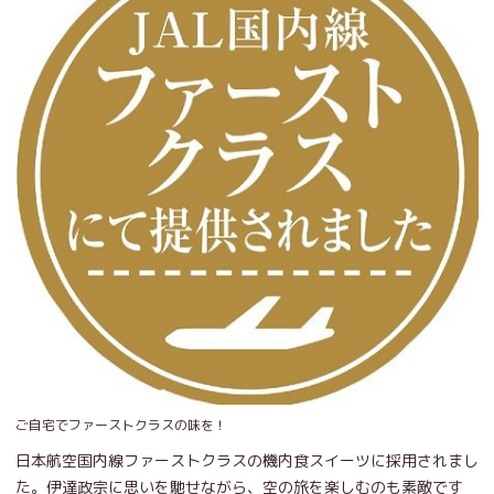
ご自宅でファーストクラスの味を！
日本航空国内線ファーストクラスの機内食スイーツに採用されまし
た。伊達政宗に思いを馳せながら、空の旅を楽しむのも素敵です