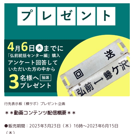
行先表示板（横サボ）プレゼント企画
＊＊動画コンテンツ配信概要＊＊
●販売期間：2023年3月23日（木）16時～2023年6月15日
（木）