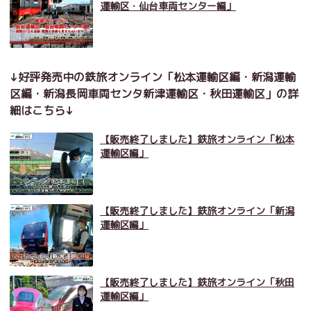
運輸区・仙台車両センター編」
↓好評発売中の鉄旅オンライン「松本運輸区編・新潟運輸
区編・新潟長岡車両センタ新津運輸区・秋田運輸区」の詳
細はこちら↓
【販売終了しました】鉄旅オンライン「松本
運輸区編」
【販売終了しました】鉄旅オンライン「新潟
運輸区編」
【販売終了しました】鉄旅オンライン「秋田
運輸区編」