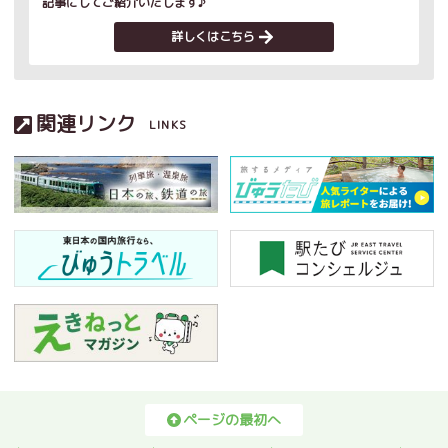
記事にしてご紹介いたします♪
詳しくはこちら
関連リンク
LINKS
ページの最初へ