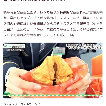
桜が有名な弘前公園や、レンガ造りが特徴的な弘前れんが倉庫美術
館、窯出しアップルパイが人気のパティスリーなど、担当している
区間の沿線に詳しい乗務員だからこそオススメする観光スポットを
ご紹介！王道のコースから、乗務員だからこそ知っている観光スポ
ットまで青森旅行の参考にしてみてくださいね。
パティスリーヴェルヴェンヌ