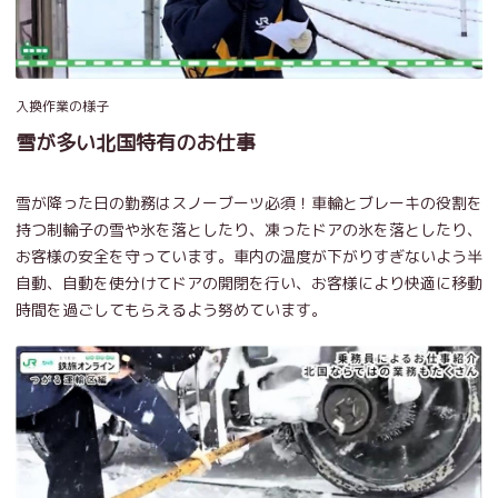
入換作業の様子
雪が多い北国特有のお仕事
雪が降った日の勤務はスノーブーツ必須！車輪とブレーキの役割を
持つ制輪子の雪や氷を落としたり、凍ったドアの氷を落としたり、
お客様の安全を守っています。車内の温度が下がりすぎないよう半
自動、自動を使分けてドアの開閉を行い、お客様により快適に移動
時間を過ごしてもらえるよう努めています。