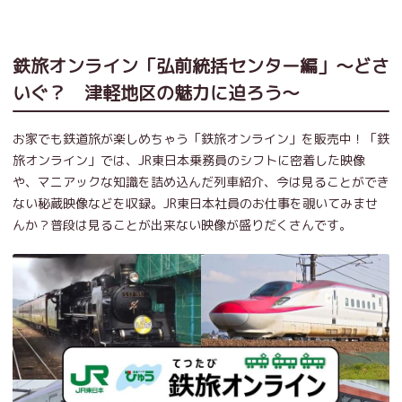
鉄旅オンライン「弘前統括センター編」～どさ
いぐ？ 津軽地区の魅力に迫ろう～
お家でも鉄道旅が楽しめちゃう「鉄旅オンライン」を販売中！「鉄
旅オンライン」では、JR東日本乗務員のシフトに密着した映像
や、マニアックな知識を詰め込んだ列車紹介、今は見ることができ
ない秘蔵映像などを収録。JR東日本社員のお仕事を覗いてみませ
んか？普段は見ることが出来ない映像が盛りだくさんです。