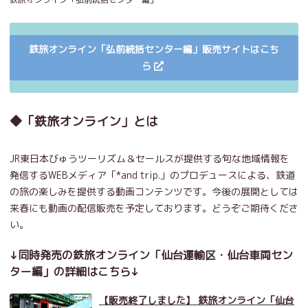
鉄旅オンライン「弘前統括センター編」販売サイトはこち
ら
◆「鉄旅オンライン」とは
JR東日本びゅうツーリズム＆セールスが提供する旬な地域情報を
発信するWEBメディア「*and trip.」のプロデュースによる、鉄道
の旅の楽しみを提供する動画コンテンツです。今後の展開としては
来春にも動画の配信販売を予定しております。どうぞご期待くださ
い。
↓同時発売の鉄旅オンライン「仙台運輸区・仙台車両セン
ター編」の詳細はこちら↓
【販売終了しました】 鉄旅オンライン「仙台