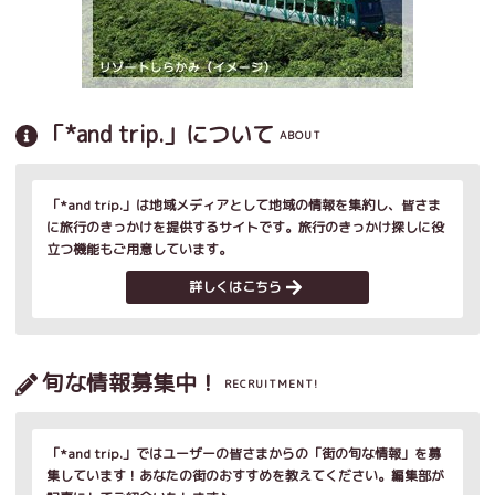
「*and trip.」について
ABOUT
「*and trip.」は地域メディアとして地域の情報を集約し、皆さま
に旅行のきっかけを提供するサイトです。旅行のきっかけ探しに役
立つ機能もご用意しています。
詳しくはこちら
旬な情報募集中！
RECRUITMENT!
「*and trip.」ではユーザーの皆さまからの「街の旬な情報」を募
集しています！あなたの街のおすすめを教えてください。編集部が