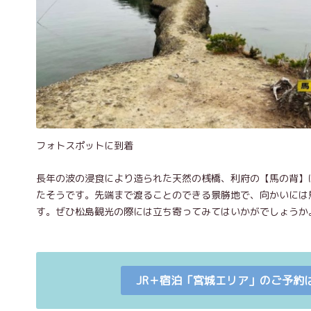
フォトスポットに到着
長年の波の浸食により造られた天然の桟橋、利府の【馬の背】
たそうです。先端まで渡ることのできる景勝地で、向かいには
す。ぜひ松島観光の際には立ち寄ってみてはいかがでしょうか
JR＋宿泊「宮城エリア」のご予約