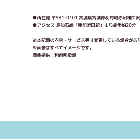
●所在地 〒
981-0101
宮城県宮城郡利府町赤沼櫃ケ沢
●アクセス
JR仙石線「陸前浜田駅」より徒歩約20分
※本記事の内容・サービス等は変更している場合があ
※画像はすべてイメージです。
画像提供：利府町役場