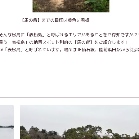
【馬の背】までの目印は黄色い看板
そんな松島に「表松島」と呼ばれるエリアがあることをご存知ですか？
違う「表松島」の絶景スポット利府の【馬の背】をご紹介します！
「表松島」と呼ばれています。場所はJR仙石線、陸前浜田駅から徒歩