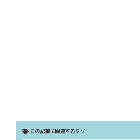
この記事に関連するタグ