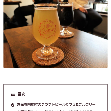
目次
善光寺門前町のクラフトビールカフェ&ブルワリー