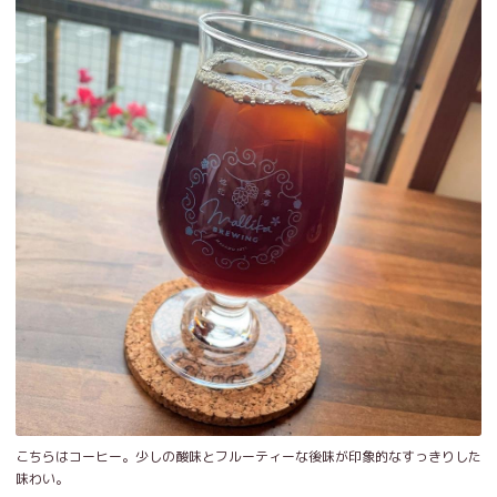
こちらはコーヒー。少しの酸味とフルーティーな後味が印象的なすっきりした
味わい。