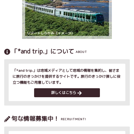
「*and trip.」について
ABOUT
「*and trip.」は地域メディアとして地域の情報を集約し、皆さま
に旅行のきっかけを提供するサイトです。旅行のきっかけ探しに役
立つ機能もご用意しています。
詳しくはこちら
旬な情報募集中！
RECRUITMENT!