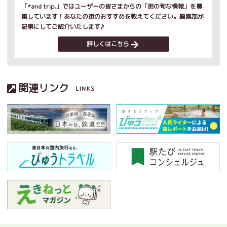
「*and trip.」ではユーザーの皆さまからの「街の旬な情報」を募
集しています！あなたの街のおすすめを教えてください。編集部が
記事にしてご紹介いたします♪
詳しくはこちら
関連リンク
LINKS