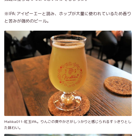
※IPA:アイピーエーと読み、ホップが大量に使われているため香り
と苦みが強めのビール。
Mallika011-紅玉IPA。りんごの爽やかさがしっかりと感じられるすっきりとし
た味わい。