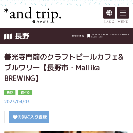
長野
善光寺門前のクラフトビールカフェ&
ブルワリー【長野市・Mallika
BREWING】
長野
食べる
2023/04/03
お気に入り登録