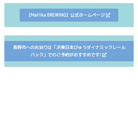
【Mallika BREWING】公式ホームページ
長野市へのお泊りは「JR東日本びゅうダイナミックレール
パック」でのご予約がおすすめです!