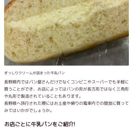
ぎっしりクリームが詰まった牛乳パン
長野県内ではパン屋さんだけでなくコンビニやスーパーでも手軽に
買うことができ、お店によってはパンの形が長方形ではなく三角形
や丸形で製造されていることもあります。
長野県へ旅行された際にはお土産や帰りの電車内での間食に買って
みてはいかがでしょうか。
お店ごとに牛乳パンをご紹介!