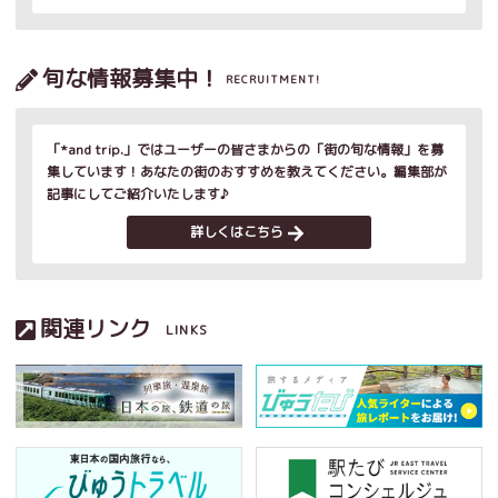
旬な情報募集中！
RECRUITMENT!
「*and trip.」ではユーザーの皆さまからの「街の旬な情報」を募
集しています！あなたの街のおすすめを教えてください。編集部が
記事にしてご紹介いたします♪
詳しくはこちら
関連リンク
LINKS