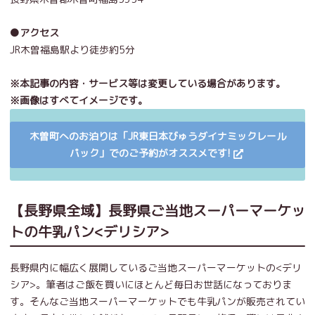
●アクセス
JR木曽福島駅より徒歩約
5
分
※本記事の内容・サービス等は変更している場合があります。
※画像はすべてイメージです。
木曽町へのお泊りは「JR東日本びゅうダイナミックレール
パック」でのご予約がオススメです!
【長野県全域】長野県ご当地スーパーマーケッ
トの牛乳パン<デリシア>
長野県内に幅広く展開しているご当地スーパーマーケットの<デリ
シア>。筆者はご飯を買いにほとんど毎日お世話になっておりま
す。そんなご当地スーパーマーケットでも牛乳パンが販売されてい