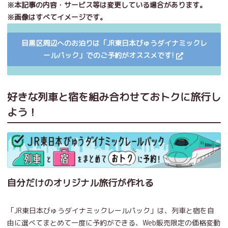
※本記事の内容・サービス等は変更している場合があります。
※画像はすべてイメージです。
目黒区周辺へのお泊りは「JR東日本びゅうダイナミックレ
ールパック」でのご予約がオススメです!
好きな列車と宿を組み合わせておトクに旅行し
よう！
自分だけのオリジナル旅行が作れる
「JR東日本びゅうダイナミックレールパック」は、列車と宿を自
由に選べてまとめて一度に予約ができる、Web販売限定の価格変動