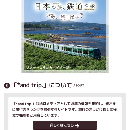
「*and trip.」について
ABOUT
「*and trip.」は地域メディアとして地域の情報を集約し、皆さま
に旅行のきっかけを提供するサイトです。旅行のきっかけ探しに役
立つ機能もご用意しています。
詳しくはこちら