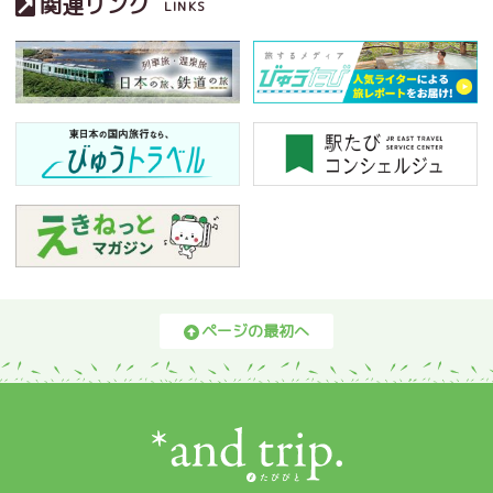
関連リンク
LINKS
ページの最初へ