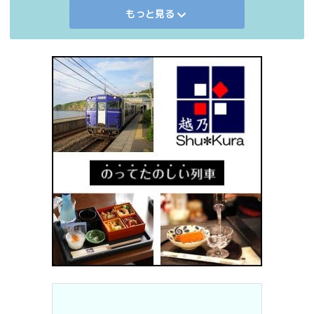
もっと見る