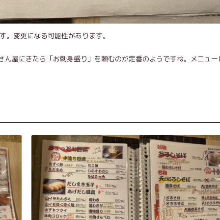
です。変更になる可能性があります。
さん屋にきたら「お刺身盛り」を頼むのが定番のようですね。メニュー