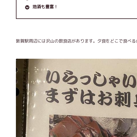
地酒も豊富！
敦賀駅周辺には沢山の飲食店があります。夕食をどこで食べる