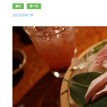
福井
食べる
2023/04/18