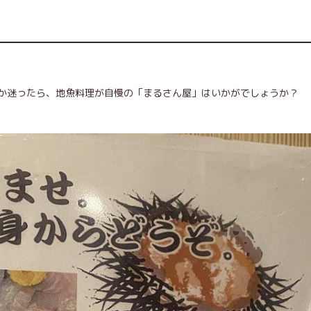
か迷ったら、地魚料理が自慢の「まるさん屋」はいかがでしょうか？