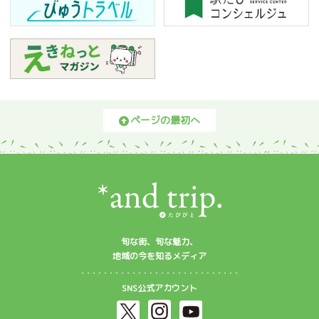
ページの最初へ
旬な街、旬な魅力、
地域の今を知るメディア
SNS公式アカウント