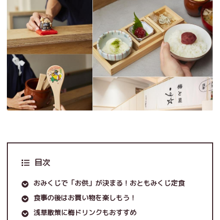
目次
おみくじで「お供」が決まる！おともみくじ定食
食事の後はお買い物を楽しもう！
浅草散策に梅ドリンクもおすすめ