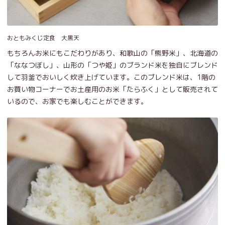
おともみくじ定食 大黒天
もちろんお米にもこだわりがあり、和歌山の「熊野米」、北海道の
「ななつぼし」、山形の「つや姫」のブランド米を独自にブレンド
して羽釜でおいしく炊き上げています。このブレンド米は、1階の
お買い物コーナーでお土産用のお米「たらふく」として販売されて
いるので、お家でも楽しむことができます。