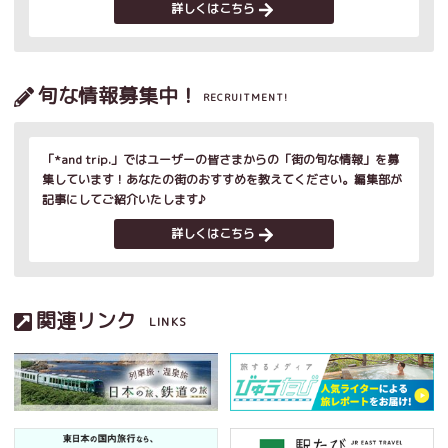
詳しくはこちら
旬な情報募集中！
RECRUITMENT!
「*and trip.」ではユーザーの皆さまからの「街の旬な情報」を募
集しています！あなたの街のおすすめを教えてください。編集部が
記事にしてご紹介いたします♪
詳しくはこちら
関連リンク
LINKS