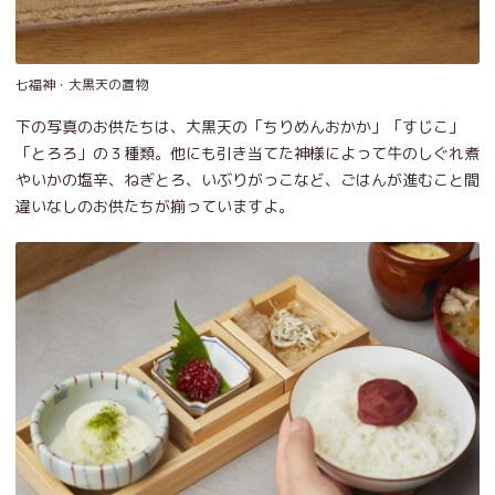
七福神・大黒天の置物
下の写真のお供たちは、大黒天の「ちりめんおかか」「すじこ」
「とろろ」の３種類。他にも引き当てた神様によって牛のしぐれ煮
やいかの塩辛、ねぎとろ、いぶりがっこなど、ごはんが進むこと間
違いなしのお供たちが揃っていますよ。