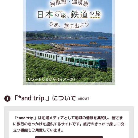
「*and trip.」について
ABOUT
「*and trip.」は地域メディアとして地域の情報を集約し、皆さま
に旅行のきっかけを提供するサイトです。旅行のきっかけ探しに役
立つ機能もご用意しています。