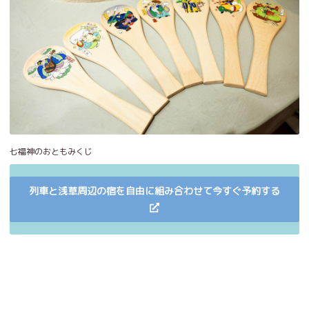
七福神のおともみくじ
列車と浅草周辺の宿を自由に組み合わせて今すぐ予約する