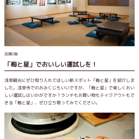
店舗2階
「梅と星」でおいしい運試しを！
浅草観光にぜひ取り入れてほしい新スポット「梅と星」を紹介しま
した。浅草寺でのおみくじもいいですが、「梅と星」で楽しくおい
しい運試しはいかがですか？ランチもお買い物もテイクアウトもで
きる「梅と星」、ぜひ立ち寄ってみてください。