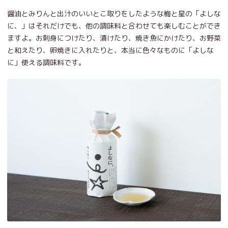
醤油とみりんと出汁のいいとこ取りをしたような梅と星の「よしな
に、」はそれだけでも、他の調味料と合わせても楽しむことができ
ますよ。お刺身につけたり、漬けたり、焼き魚にかけたり、お野菜
と和えたり、卵焼きに入れたりと、本当に色々なものに「よしな
に」使える調味料です。