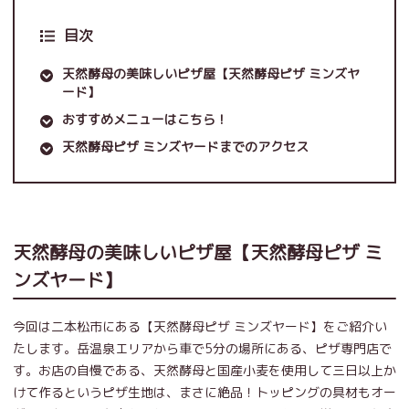
目次
天然酵母の美味しいピザ屋【天然酵母ピザ ミンズヤ
ード】
おすすめメニューはこちら！
天然酵母ピザ ミンズヤードまでのアクセス
天然酵母の美味しいピザ屋【天然酵母ピザ ミ
ンズヤード】
今回は二本松市にある【天然酵母ピザ ミンズヤード】をご紹介い
たします。岳温泉エリアから車で5分の場所にある、ピザ専門店で
す。お店の自慢である、天然酵母と国産小麦を使用して三日以上か
けて作るというピザ生地は、まさに絶品！トッピングの具材もオー