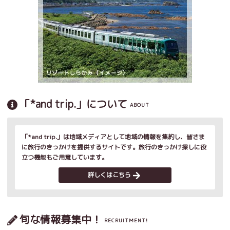
「*and trip.」について
ABOUT
「*and trip.」は地域メディアとして地域の情報を集約し、皆さま
に旅行のきっかけを提供するサイトです。旅行のきっかけ探しに役
立つ機能もご用意しています。
詳しくはこちら
旬な情報募集中！
RECRUITMENT!