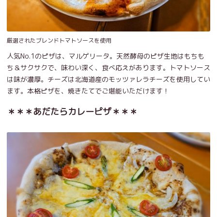
厳選されたブレンドトマトソースを使用
人気No.1のピザは、マルゲリータ。天然酵母のピザ生地はもちも
ち＆サクサクで、味わい深く、食べ応えがあります。トマトソース
は味が濃厚。チーズは北海道産のモッツァレラチーズを使用してい
ます。本格ピザを、焼きたてでご堪能いただけます！
＊＊＊あだたらカレーピザ＊＊＊