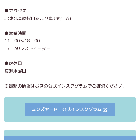
●アクセス
JR東北本線杉田駅より車で約15分
●営業時間
11：00～18：00
17：30ラストオーダー
●定休日
毎週水曜日
※最新の情報はお店の公式インスタグラムでご確認ください。
ミンズヤード 公式インスタグラム