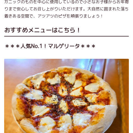
ガニックのものを中心に使用しているので小さなお子様からお年寄
りまで安心してお召し上がりいただけます。大自然に囲まれた落ち
着きある空間で、アツアツのピザを頬張りましょう！
おすすめメニューはこちら！
＊＊＊人気No.1！マルゲリータ＊＊＊