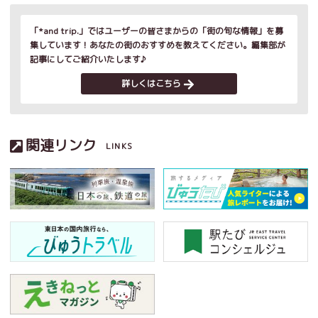
「*and trip.」ではユーザーの皆さまからの「街の旬な情報」を募
集しています！あなたの街のおすすめを教えてください。編集部が
記事にしてご紹介いたします♪
詳しくはこちら
関連リンク
LINKS