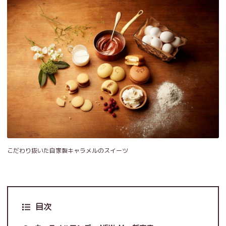
こだわり抜いた自家製キャラメルのスイーツ
目次