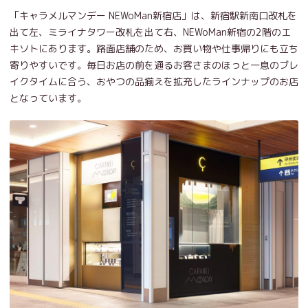
「キャラメルマンデー NEWoMan新宿店」は、新宿駅新南口改札を
出て左、ミライナタワー改札を出て右、NEWoMan新宿の2階のエ
キソトにあります。路面店舗のため、お買い物や仕事帰りにも立ち
寄りやすいです。毎日お店の前を通るお客さまのほっと一息のブレ
イクタイムに合う、おやつの品揃えを拡充したラインナップのお店
となっています。