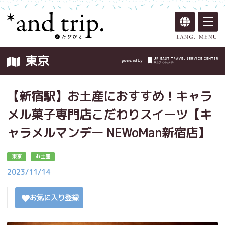
東京
【新宿駅】お土産におすすめ！キャラ
メル菓子専門店こだわりスイーツ【キ
ャラメルマンデー NEWoMan新宿店】
東京
お土産
2023/11/14
お気に入り登録