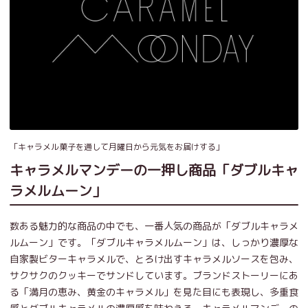
「キャラメル菓子を通して月曜日から元気をお届けする」
キャラメルマンデーの一押し商品「ダブルキャ
ラメルムーン」
数ある魅力的な商品の中でも、一番人気の商品が「ダブルキャラメ
ルムーン」です。「ダブルキャラメルムーン」は、しっかり濃厚な
自家製ビターキャラメルで、とろけ出すキャラメルソースを包み、
サクサクのクッキーでサンドしています。ブランドストーリーにあ
る「満月の恵み、黄金のキャラメル」を見た目にも表現し、多重食