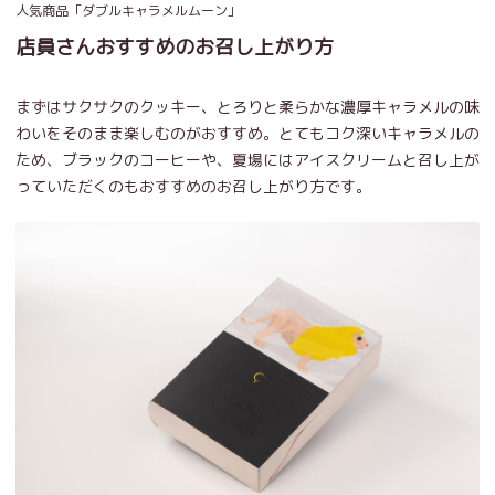
人気商品「ダブルキャラメルムーン」
店員さんおすすめのお召し上がり方
まずはサクサクのクッキー、とろりと柔らかな濃厚キャラメルの味
わいをそのまま楽しむのがおすすめ。とてもコク深いキャラメルの
ため、ブラックのコーヒーや、夏場にはアイスクリームと召し上が
っていただくのもおすすめのお召し上がり方です。