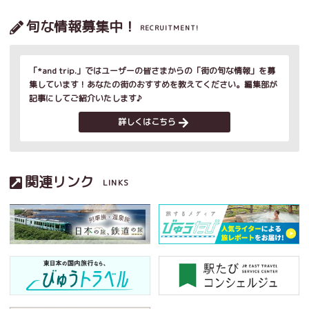
旬な情報募集中！
RECRUITMENT!
「*and trip.」ではユーザーの皆さまからの「街の旬な情報」を募
集しています！あなたの街のおすすめを教えてください。編集部が
記事にしてご紹介いたします♪
詳しくはこちら
関連リンク
LINKS