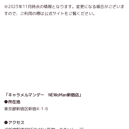
※2023年11月時点の情報となります。変更になる場合がございま
すので、ご利用の際は公式サイトをご覧ください。
「キャラメルマンデー NEWoMan新宿店」
●所在地
東京都新宿区新宿4-1-6
●アクセス