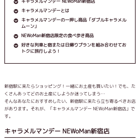
キャラメルマンデー NEWoMan新宿店
キャラメルマンデーとは
キャラメルマンデーの一押し商品「ダブルキャラメル
ムーン」
NEWoMan新宿店限定の食べ歩き商品
好きな列車と宿または日帰りプランを組み合わせてお
トクに旅行しよう！
新宿駅に来たらショッピング！一緒にお土産も買いたい！でも、た
くさんあってどのお土産にしようか迷ってしまう…
そんなあなたにおすすめしたい、新宿駅に来たら立ち寄るべきお店
があります。それが、「キャラメルマンデー NEWoMan新宿店」で
す。
キャラメルマンデー NEWoMan新宿店