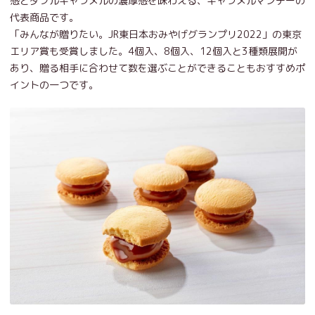
感とダブルキャラメルの濃厚感を味わえる、キャラメルマンデーの
代表商品です。
「みんなが贈りたい。JR東日本おみやげグランプリ2022」の東京
エリア賞も受賞しました。4個入、8個入、12個入と3種類展開が
あり、贈る相手に合わせて数を選ぶことができることもおすすめポ
イントの一つです。