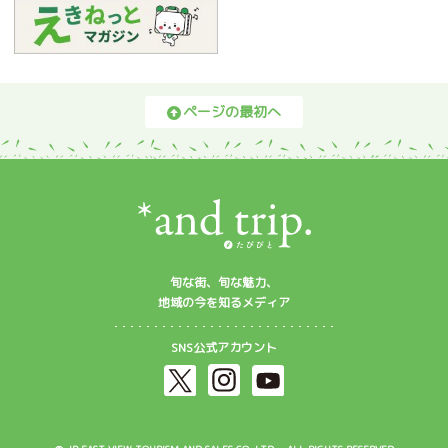
ページの最初へ
旬な街、旬な魅力、
地域の今を知るメディア
SNS公式アカウント