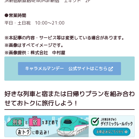
JR新宿駅直結NEWoMan新宿 エキソト 2F
●営業時間
平日・土日祝 10:00～21:00
※本記事の内容・サービス等は変更している場合があります。
※画像はすべてイメージです。
※画像提供：株式会社 中村屋
キャラメルマンデー 公式サイトはこちら
好きな列車と宿または日帰りプランを組み合わ
せておトクに旅行しよう！