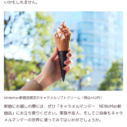
いかもしれません。
NEWoMan新宿店限定のキャラメルソフトクリーム（税込432円）
新宿にお越しの際には、ぜひ「キャラメルマンデー NEWoMan新
宿店」にお立ち寄りください。家族や友人、そしてご自身もキャラ
メルマンデーの世界に浸ってみてはいかがでしょうか。