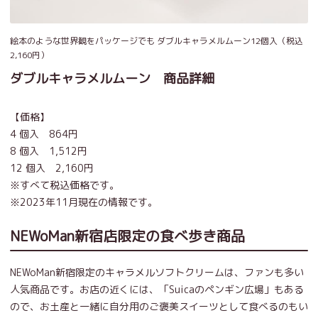
絵本のような世界観をパッケージでも ダブルキャラメルムーン12個入（税込
2,160円）
ダブルキャラメルムーン 商品詳細
【価格】
4 個入 864円
8 個入 1,512円
12 個入 2,160円
※すべて税込価格です。
※2023年11月現在の情報です。
NEWoMan新宿店限定の食べ歩き商品
NEWoMan新宿限定のキャラメルソフトクリームは、ファンも多い
人気商品です。お店の近くには、「Suicaのペンギン広場」もある
ので、お土産と一緒に自分用のご褒美スイーツとして食べるのもい