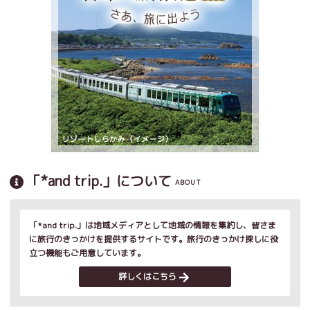
「*and trip.」について
ABOUT
「*and trip.」は地域メディアとして地域の情報を集約し、皆さま
に旅行のきっかけを提供するサイトです。旅行のきっかけ探しに役
立つ機能もご用意しています。
詳しくはこちら