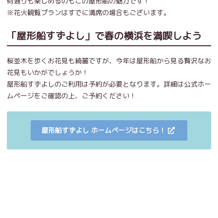
何通りも楽しめるのもこの屋形船の魅力です！
※花火観覧プランはすでに満席の場合もございます。
「屋形船すずよし」で春の横浜を満喫しよう
桜並木を歩くお花見も綺麗ですが、今年は屋形船から見る贅沢なお
花見もいかがでしょうか！
屋形船すずよしのご利用は予約が必要となります。詳細は公式ホー
ムページをご確認の上、ご予約ください！
屋形船すずよし ホームページはこちら！