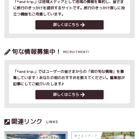
「*and trip.」は地域メディアとして地域の情報を集約し、皆さま
に旅行のきっかけを提供するサイトです。旅行のきっかけ探しに役
立つ機能もご用意しています。
詳しくはこちら
旬な情報募集中！
RECRUITMENT!
「*and trip.」ではユーザーの皆さまからの「街の旬な情報」を募
集しています！あなたの街のおすすめを教えてください。編集部が
記事にしてご紹介いたします♪
詳しくはこちら
関連リンク
LINKS