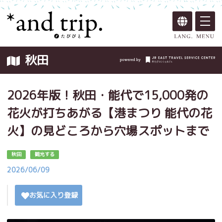
秋田
2026年版！秋田・能代で15,000発の
花火が打ちあがる【港まつり 能代の花
火】の見どころから穴場スポットまで
秋田
観光する
2026/06/09
お気に入り登録