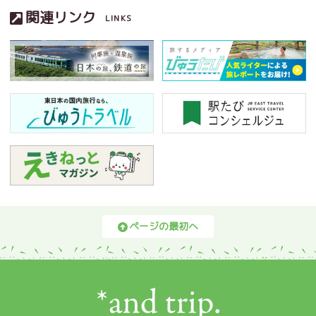
関連リンク
LINKS
ページの最初へ