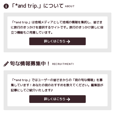
「*and trip.」について
ABOUT
「*and trip.」は地域メディアとして地域の情報を集約し、皆さま
に旅行のきっかけを提供するサイトです。旅行のきっかけ探しに役
立つ機能もご用意しています。
詳しくはこちら
旬な情報募集中！
RECRUITMENT!
「*and trip.」ではユーザーの皆さまからの「街の旬な情報」を募
集しています！あなたの街のおすすめを教えてください。編集部が
記事にしてご紹介いたします♪
詳しくはこちら