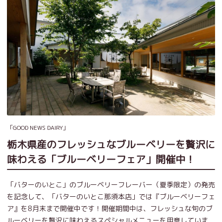
「GOOD NEWS DAIRY」
栃木県産のフレッシュなブルーベリーを贅沢に
味わえる「ブルーベリーフェア」開催中！
「バターのいとこ」のブルーベリーフレーバー（夏季限定）の発売
を記念して、「バターのいとこ那須本店」では『ブルーベリーフェ
ア』を8月末まで開催中です！開催期間中は、フレッシュな旬のブ
ルーベリーを贅沢に味わえるスペシャルメニューを用意していま