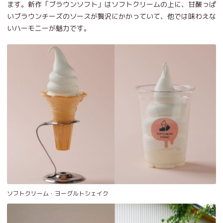
ます。新作「ブラウンソフト」はソフトクリームの上に、甘酸っぱ
いブラウンチーズのソースが贅沢にかかっていて、他では味わえな
いハーモニーが魅力です。
ソフトクリーム・ヨーグルトシェイク