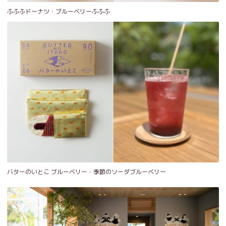
ふふふドーナツ・ブルーベリーふふふ
バターのいとこ ブルーベリー・季節のソーダブルーベリー