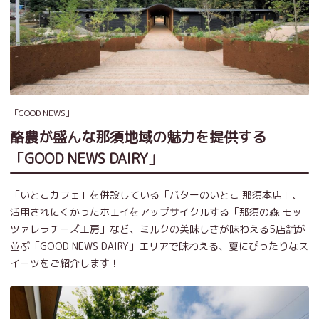
「GOOD NEWS」
酪農が盛んな那須地域の魅力を提供する
「GOOD NEWS DAIRY」
「いとこカフェ」を併設している「バターのいとこ 那須本店」、
活用されにくかったホエイをアップサイクルする「那須の森 モッ
ツァレラチーズ工房」など、ミルクの美味しさが味わえる5店舗が
並ぶ「GOOD NEWS DAIRY」エリアで味わえる、夏にぴったりなス
イーツをご紹介します！