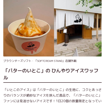
ブラウンチーズソフト・「SOFTCREAM STAND」店舗外観
「バターのいとこ」の ひんやりアイスワッフ
ル
「いとこのアイス」は「バターのいとこ」の生地に、コクとあっさ
りのバランスが絶妙なアイスを挟んだ逸品で、「バターのいとこ」
ファンには見逃せないアイスです！1日20個の数量限定となってい