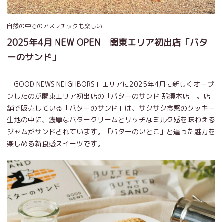
自然の中でのアスレチックも楽しい
2025年4月 NEW OPEN 関東エリア初出店「バタ
ーのサンド」
「GOOD NEWS NEIGHBORS」エリアに2025年4月に新しくオープ
ンしたのが関東エリア初出店の「バターのサンド 那須本店」。店
舗で販売している「バターのサンド」は、サクサク食感のクッキー
生地の中に、濃厚なバタークリームとリッチなミルク感を味わえる
ジャムがサンドされています。「バターのいとこ」と違った魅力を
楽しめる新食感スイーツです。