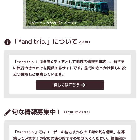
「*and trip.」について
ABOUT
「*and trip.」は地域メディアとして地域の情報を集約し、皆さま
に旅行のきっかけを提供するサイトです。旅行のきっかけ探しに役
立つ機能もご用意しています。
詳しくはこちら
旬な情報募集中！
RECRUITMENT!
「*and trip.」ではユーザーの皆さまからの「街の旬な情報」を募
集しています！あなたの街のおすすめを教えてください。編集部が