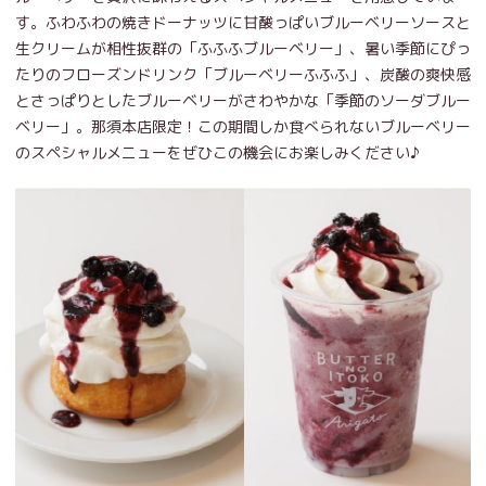
す。ふわふわの焼きドーナッツに甘酸っぱいブルーベリーソースと
生クリームが相性抜群の「ふふふブルーベリー」、暑い季節にぴっ
たりのフローズンドリンク「ブルーベリーふふふ」、炭酸の爽快感
とさっぱりとしたブルーベリーがさわやかな「季節のソーダブルー
ベリー」。那須本店限定！この期間しか食べられないブルーベリー
のスペシャルメニューをぜひこの機会にお楽しみください♪