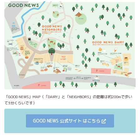
「GOOD NEWS」MAP（「DAIRY」と「NEIGHBORS」の距離は約200mで歩い
て3分くらいです）
GOOD NEWS 公式サイト はこちら