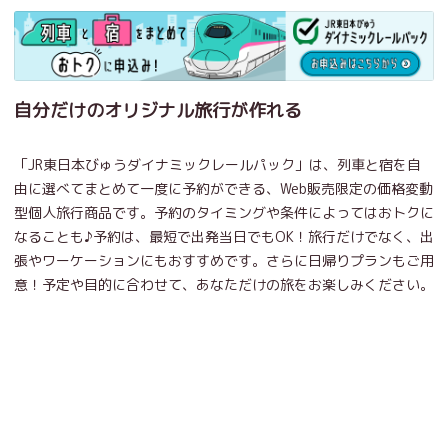
自分だけのオリジナル旅行が作れる
「JR東日本びゅうダイナミックレールパック」は、列車と宿を自
由に選べてまとめて一度に予約ができる、Web販売限定の価格変動
型個人旅行商品です。予約のタイミングや条件によってはおトクに
なることも♪予約は、最短で出発当日でもOK！旅行だけでなく、出
張やワーケーションにもおすすめです。さらに日帰りプランもご用
意！予定や目的に合わせて、あなただけの旅をお楽しみください。