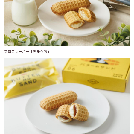
定番フレーバー「ミルク味」