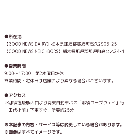
●所在地
【GOOD NEWS DAIRY】栃木県那須郡那須町高久2905-25
【GOOD NEWS NEIGHBORS】栃木県那須郡那須町高久乙24-1
●営業時間
9:00〜17:00 第2木曜日定休
営業時間・定休日は店舗により異なる場合がございます。
●アクセス
JR那須塩原駅西口より関東自動車バス「那須ロープウェイ」行
「田代小前」下車すぐ、所要約25分
※本記事の内容・サービス等は変更している場合があります。
※画像はすべてイメージです。