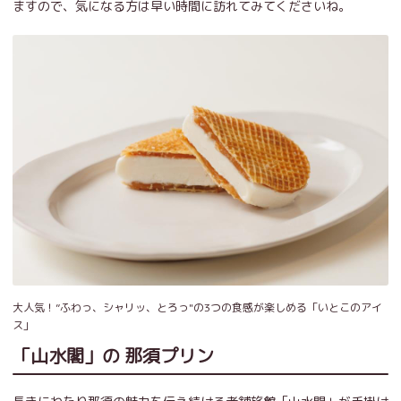
ますので、気になる方は早い時間に訪れてみてくださいね。
大人気！”ふわっ、シャリッ、とろっ"の3つの食感が楽しめる「いとこのアイ
ス」
「山水閣」の 那須プリン