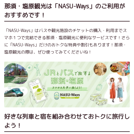
那須・塩原観光は「NASU-Ways」のご利用が
おすすめです！
「NASU-Ways」はバスや観光施設のチケットの購入・利用までス
マホ１つで完結できる那須・塩原観光に便利なサービスです！さら
に「NASU-Ways」だけのおトクな特典や割引もあります！那須・
塩原観光の際は、ぜひ使ってみてくださいね！
好きな列車と宿を組み合わせておトクに旅行し
よう！