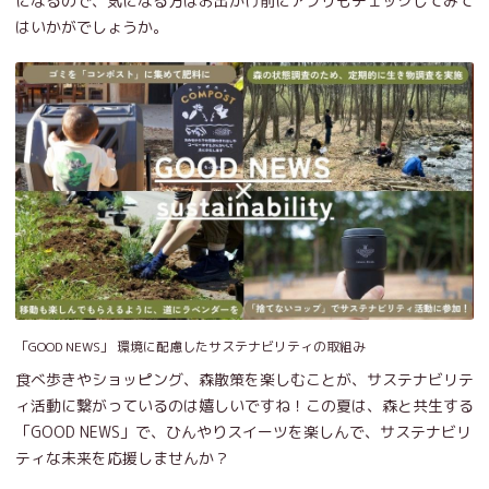
になるので、気になる方はお出かけ前にアプリもチェックしてみて
はいかがでしょうか。
「GOOD NEWS」 環境に配慮したサステナビリティの取組み
食べ歩きやショッピング、森散策を楽しむことが、サステナビリテ
ィ活動に繋がっているのは嬉しいですね！この夏は、森と共生する
「GOOD NEWS」で、ひんやりスイーツを楽しんで、サステナビリ
ティな未来を応援しませんか？