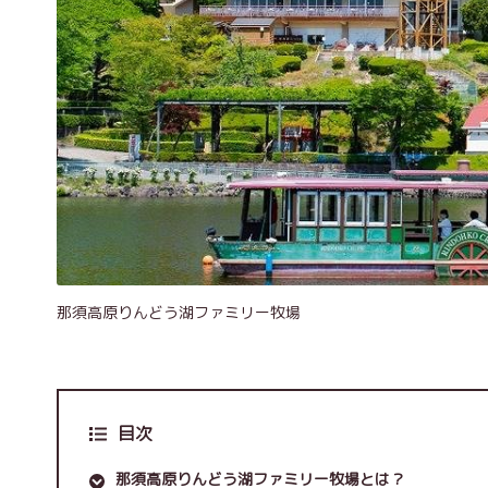
那須高原りんどう湖ファミリー牧場
目次
那須高原りんどう湖ファミリー牧場とは？