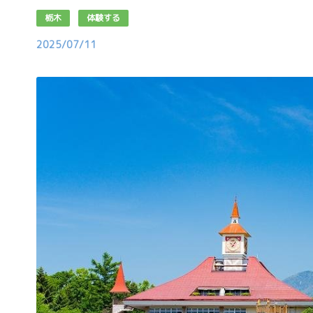
栃木
体験する
2025/07/11