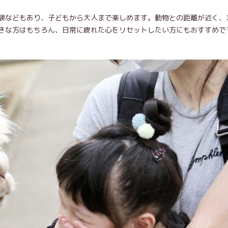
験などもあり、子どもから大人まで楽しめます。動物との距離が近く、
きな方はもちろん、日常に疲れた心をリセットしたい方にもおすすめで