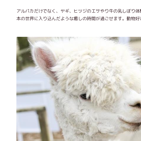
アルパカだけでなく、ヤギ、ヒツジのエサやり牛の乳しぼり体
本の世界に入り込んだような癒しの時間が過ごせます。動物好