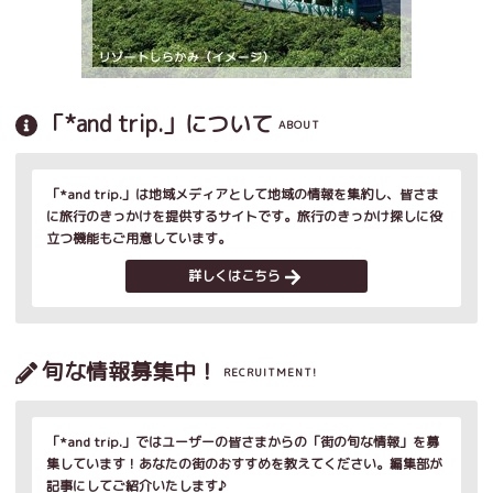
「*and trip.」について
ABOUT
「*and trip.」は地域メディアとして地域の情報を集約し、皆さま
に旅行のきっかけを提供するサイトです。旅行のきっかけ探しに役
立つ機能もご用意しています。
詳しくはこちら
旬な情報募集中！
RECRUITMENT!
「*and trip.」ではユーザーの皆さまからの「街の旬な情報」を募
集しています！あなたの街のおすすめを教えてください。編集部が
記事にしてご紹介いたします♪