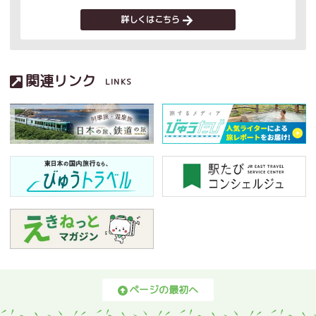
詳しくはこちら
関連リンク
LINKS
ページの最初へ