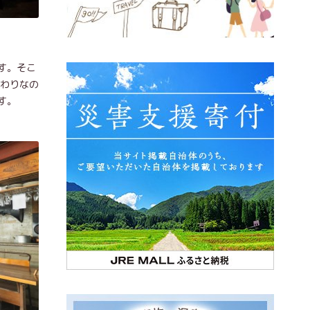
す。そこ
だわりなの
す。