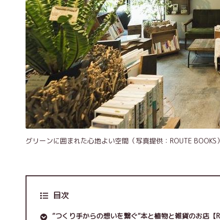
グリーンに囲まれた心地よい空間（写真提供：ROUTE BOOKS
目次
”つくり手からの想いを繋ぐ”本と植物と雑貨のお店【ROU