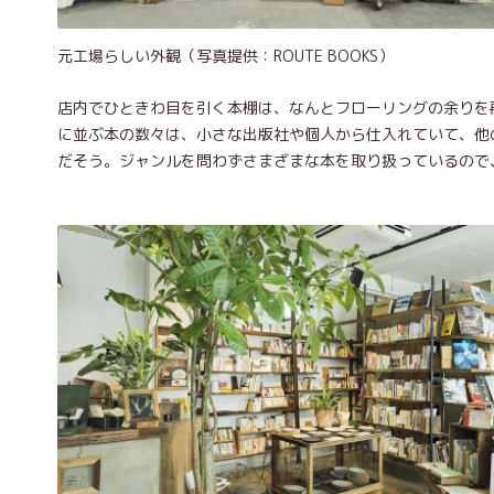
元工場らしい外観（写真提供：ROUTE BOOKS）
店内でひときわ目を引く本棚は、なんとフローリングの余りを
に並ぶ本の数々は、小さな出版社や個人から仕入れていて、他
だそう。ジャンルを問わずさまざまな本を取り扱っているので