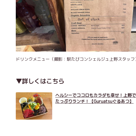
ドリンクメニュー（撮影：駅たびコンシェルジュ上野スタッフ
▼詳しくはこちら
ヘルシーでココロもカラダも幸せ！上野で
たっぷりランチ！【Guruatsuぐるあつ】