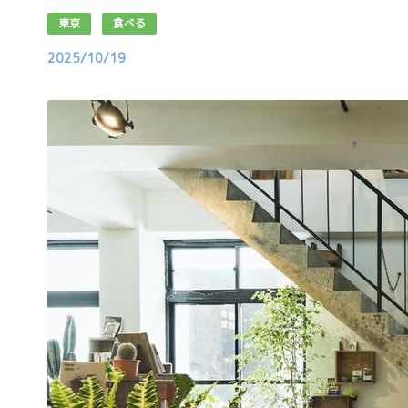
東京
食べる
2025/10/19