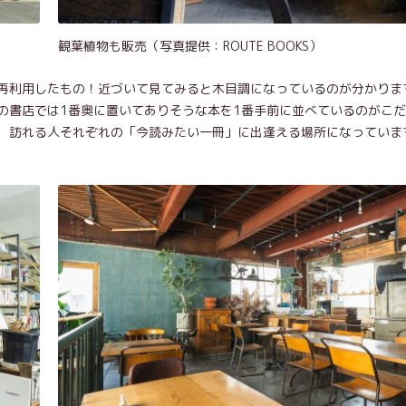
観葉植物も販売（写真提供：ROUTE BOOKS）
再利用したもの！近づいて見てみると木目調になっているのが分かりま
の書店では1番奥に置いてありそうな本を1番手前に並べているのがこ
、訪れる人それぞれの「今読みたい一冊」に出逢える場所になっていま