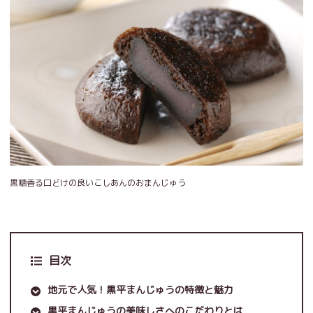
黒糖香る口どけの良いこしあんのおまんじゅう
目次
地元で人気！黒平まんじゅうの特徴と魅力
黒平まんじゅうの美味しさへのこだわりとは