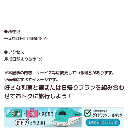
●所在地
千葉県成田市花崎町839
●アクセス
JR成田駅より徒歩1分
※本記事の内容・サービス等は変更している場合があります。
※画像はすべてイメージです。
好きな列車と宿または日帰りプランを組み合わ
せておトクに旅行しよう！