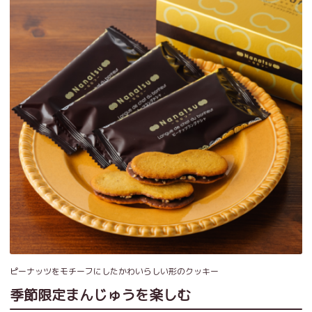
ピーナッツをモチーフにしたかわいらしい形のクッキー
季節限定まんじゅうを楽しむ