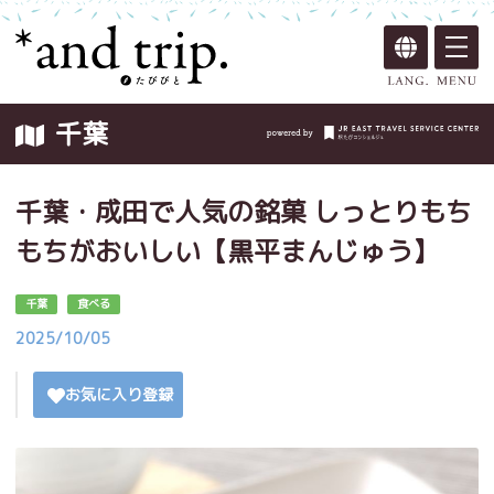
千葉
千葉・成田で人気の銘菓 しっとりもち
もちがおいしい【黒平まんじゅう】
千葉
食べる
2025/10/05
お気に入り登録