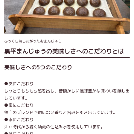
ふっくら蒸しあがったおまんじゅう
黒平まんじゅうの美味しさへのこだわりとは
美味しさへの5つのこだわり
●皮にこだわり
しっとりもちもち感を出し、昔懐かしい風味豊かな味わいを醸し出
しています。
●蜜にこだわり
独自のブレンドで他にない香りと旨みを引き出しています。
●水にこだわり
江戸時代から続く酒蔵の仕込み水を使用しています。
●餡にこだわり