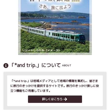
「*and trip.」について
ABOUT
「*and trip.」は地域メディアとして地域の情報を集約し、皆さま
に旅行のきっかけを提供するサイトです。旅行のきっかけ探しに役
立つ機能もご用意しています。
詳しくはこちら