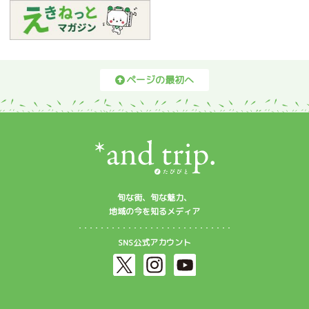
ページの最初へ
旬な街、旬な魅力、
地域の今を知るメディア
SNS公式アカウント