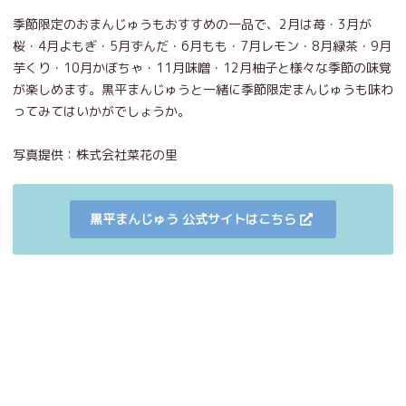
季節限定のおまんじゅうもおすすめの一品で、2月は苺・3月が
桜・4月よもぎ・5月ずんだ・6月もも・7月レモン・8月緑茶・9月
芋くり・10月かぼちゃ・11月味噌・12月柚子と様々な季節の味覚
が楽しめます。黒平まんじゅうと一緒に季節限定まんじゅうも味わ
ってみてはいかがでしょうか。
写真提供：株式会社菜花の里
黒平まんじゅう 公式サイトはこちら