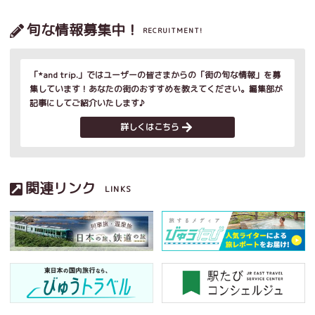
旬な情報募集中！
RECRUITMENT!
「*and trip.」ではユーザーの皆さまからの「街の旬な情報」を募
集しています！あなたの街のおすすめを教えてください。編集部が
記事にしてご紹介いたします♪
詳しくはこちら
関連リンク
LINKS