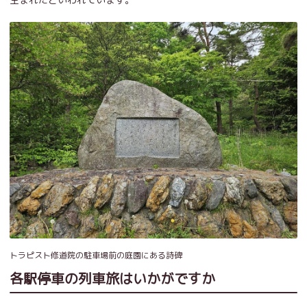
トラピスト修道院の駐車場前の庭園にある詩碑
各駅停車の列車旅はいかがですか