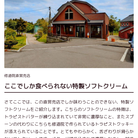
修道院直営売店
ここでしか食べられない特製ソフトクリーム
さてここでは、この直営売店でしか味わうことのできない、特製ソ
フトクリームをご紹介します。こちらのソフトクリームの特徴は、
トラピストバターが練り込まれていて非常に濃厚なこと、またスプ
ーンの代わりにこちらも修道院で作られているトラピストクッキー
が添えられていることです。とてもやわらかく、舌ざわりが滑らか