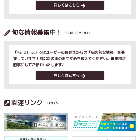
詳しくはこちら
旬な情報募集中！
RECRUITMENT!
「*and trip.」ではユーザーの皆さまからの「街の旬な情報」を募
集しています！あなたの街のおすすめを教えてください。編集部が
記事にしてご紹介いたします♪
詳しくはこちら
関連リンク
LINKS