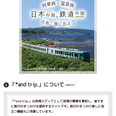
「*and trip.」について
ABOUT
「*and trip.」は地域メディアとして地域の情報を集約し、皆さま
に旅行のきっかけを提供するサイトです。旅行のきっかけ探しに役
立つ機能もご用意しています。