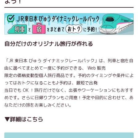
よう！
自分だけのオリジナル旅行が作れる
「JR 東日本 びゅう ダイナミックレールパック」は、列車と宿を自
由に選べてまとめて一度に予約ができる、 Web 販売
限定の価格変動型個人旅行商品です。予約のタイミングや条件によ
ってはおトクになることも♪予約は、最短で出発
当日でも OK ！旅行だけでなく、出張やワーケーションにもおすす
めです。さらに日帰りプランもご用意！予定や目的に合わせて、あ
なただけの旅をお楽しみください。
▼詳細はこちら