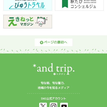
ページの最初へ
旬な街、旬な魅力、
地域の今を知るメディア
SNS公式アカウント