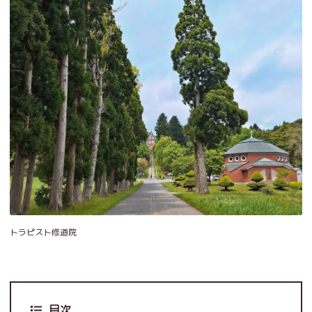
トラピスト修道院
目次