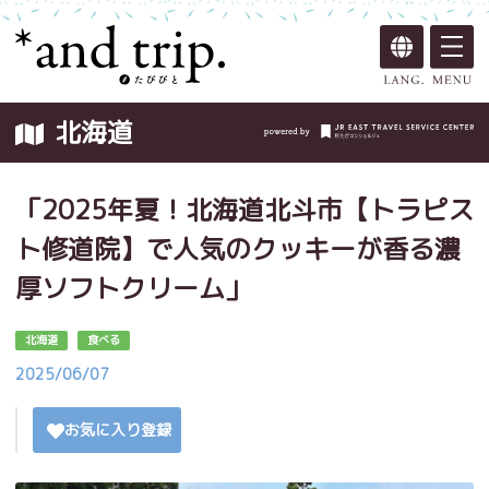
北海道
「2025年夏！北海道北斗市【トラピス
ト修道院】で人気のクッキーが香る濃
厚ソフトクリーム」
北海道
食べる
2025/06/07
お気に入り登録