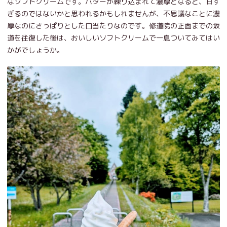
なソフトクリームです。パターが練り込まれて濃厚となると、甘す
ぎるのではないかと思われるかもしれませんが、不思議なことに濃
厚なのにさっぱりとした口当たりなのです。修道院の正面までの坂
道を往復した後は、おいしいソフトクリームで一息ついてみてはい
かがでしょうか。