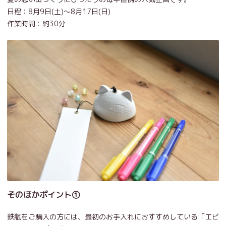
日程：8月9日(土)～8月17日(日)
作業時間：約30分
そのほかポイント①
鉄瓶をご購入の方には、最初のお手入れにおすすめしている「エビ