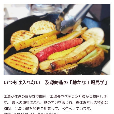
いつもは入れない 及源鋳造の「静かな工場見学」
工場が休みの静かな空間を、工場長やベテラン社員がご案内しま
す。 職人の道具にふれ、鉄の匂いを感じる、夏休みだけの特別な
時間。 冷たい飲み物をご用意して、お待ちしています。