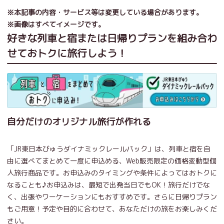
※本記事の内容・サービス等は変更している場合があります。
※画像はすべてイメージです。
好きな列車と宿または日帰りプランを組み合わ
せておトクに旅行しよう！
自分だけのオリジナル旅行が作れる
「JR東日本びゅうダイナミックレールパック」は、列車と宿を自
由に選べてまとめて一度に申込める、Web販売限定の価格変動型個
人旅行商品です。お申込みのタイミングや条件によってはおトクに
なることも♪お申込みは、最短で出発当日でもOK！旅行だけでな
く、出張やワーケーションにもおすすめです。さらに日帰りプラン
もご用意！予定や目的に合わせて、あなただけの旅をお楽しみくだ
さい。