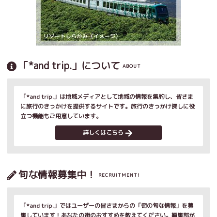
「*and trip.」について
ABOUT
「*and trip.」は地域メディアとして地域の情報を集約し、皆さま
に旅行のきっかけを提供するサイトです。旅行のきっかけ探しに役
立つ機能もご用意しています。
詳しくはこちら
旬な情報募集中！
RECRUITMENT!
「*and trip.」ではユーザーの皆さまからの「街の旬な情報」を募
集しています！あなたの街のおすすめを教えてください。編集部が