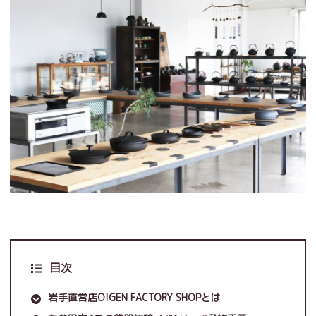
目次
岩手直営店OIGEN FACTORY SHOPとは