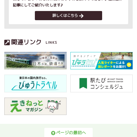
記事にしてご紹介いたします♪
詳しくはこちら
関連リンク
LINKS
ページの最初へ