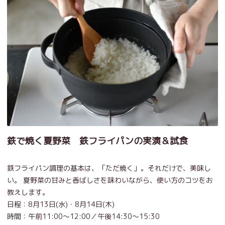
鉄で焼く夏野菜 鉄フライパンの実演＆試食
鉄フライパン調理の基本は、「ただ焼く」。それだけで、美味し
い。 夏野菜の甘みと香ばしさを味わいながら、使い方のコツをお
教えします。
日程：8月13日(水)・8月14日(木)
時間：午前11:00～12:00／午後14:30～15:30