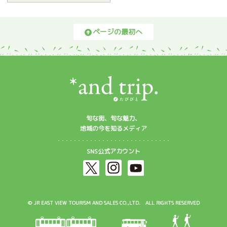
ページの最初へ
旬な街、旬な魅力、
地域の今を知るメディア
SNS公式アカウント
© JR EAST VIEW TOURISM AND SALES CO.,LTD. ALL RIGHTS RESERVED