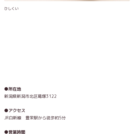
ひしくい
●所在地
新潟県新潟市北区葛塚3122
●アクセス
JR白新線 豊栄駅から徒歩約5分
●営業時間