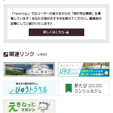
「*and trip.」ではユーザーの皆さまからの「街の旬な情報」を募
集しています！あなたの街のおすすめを教えてください。編集部が
記事にしてご紹介いたします♪
詳しくはこちら
関連リンク
LINKS