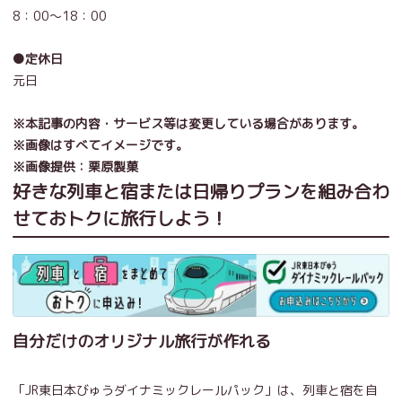
8：00～18：00
●定休日
元日
※本記事の内容・サービス等は変更している場合があります。
※画像はすべてイメージです。
※画像提供：栗原製菓
好きな列車と宿または日帰りプランを組み合わ
せておトクに旅行しよう！
自分だけのオリジナル旅行が作れる
「JR東日本びゅうダイナミックレールパック」は、列車と宿を自