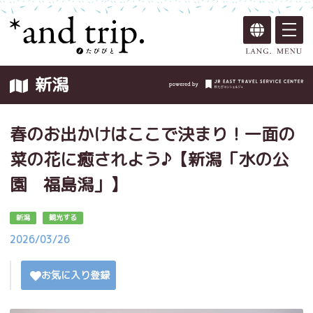
新潟
春のお出かけはここで決まり！一面の
菜の花に癒されよう♪【新潟「水の公
園 福島潟」】
新潟
観光する
2026/03/26
お気に入り登録