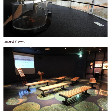
5階展望ギャラリー