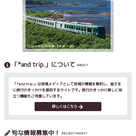
「*and trip.」について
ABOUT
「*and trip.」は地域メディアとして地域の情報を集約し、皆さま
に旅行のきっかけを提供するサイトです。旅行のきっかけ探しに役
立つ機能もご用意しています。
詳しくはこちら
旬な情報募集中！
RECRUITMENT!