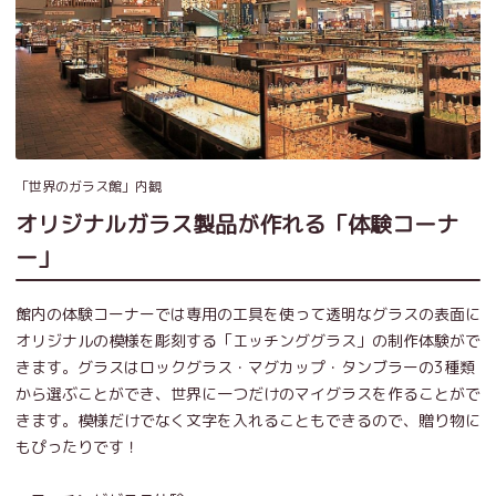
「世界のガラス館」内観
オリジナルガラス製品が作れる「体験コーナ
ー」
館内の体験コーナーでは専用の工具を使って透明なグラスの表面に
オリジナルの模様を彫刻する「エッチンググラス」の制作体験がで
きます。グラスはロックグラス・マグカップ・タンブラーの3種類
から選ぶことができ、世界に一つだけのマイグラスを作ることがで
きます。模様だけでなく文字を入れることもできるので、贈り物に
もぴったりです！