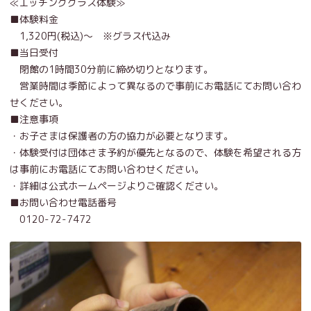
≪エッチンググラス体験≫
■体験料金
1,320円(税込)～ ※グラス代込み
■当日受付
閉館の1時間30分前に締め切りとなります。
営業時間は季節によって異なるので事前にお電話にてお問い合わ
せください。
■注意事項
・お子さまは保護者の方の協力が必要となります。
・体験受付は団体さま予約が優先となるので、体験を希望される方
は事前にお電話にてお問い合わせください。
・詳細は公式ホームページよりご確認ください。
■お問い合わせ電話番号
0120-72-7472