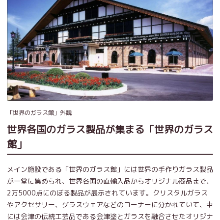
「世界のガラス館」外観
世界各国のガラス製品が集まる「世界のガラス
館」
メイン施設である「世界のガラス館」には世界の手作りガラス製品
が一堂に集められ、世界各国の直輸入品からオリジナル商品まで、
2万5000点にのぼる製品が展示されています。クリスタルガラス
やアクセサリー、グラスウェアなどのコーナーに分かれていて、中
には会津の伝統工芸品である会津塗とガラスを融合させたオリジナ