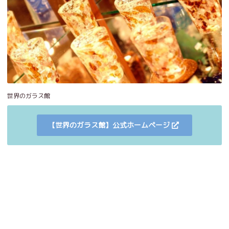
世界のガラス館
【世界のガラス館】公式ホームページ