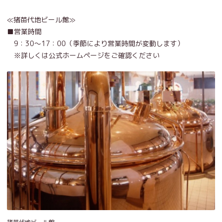
≪猪苗代地ビール館≫
■営業時間
9：30～17：00（季節により営業時間が変動します）
※詳しくは公式ホームページをご確認ください