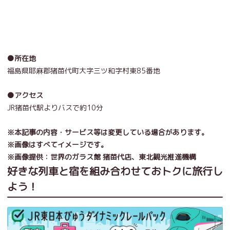
●所在地
福島県耶麻郡猪苗代町大字三ツ和字村東85番地
●アクセス
JR猪苗代駅よりバスで約10分
※本記事の内容・サービス等は変更している場合があります。
※画像はすべてイメージです。
※画像提供：世界のガラス館 猪苗代店、東北観光推進機構
好きな列車と宿を組み合わせておトクに旅行し
よう！