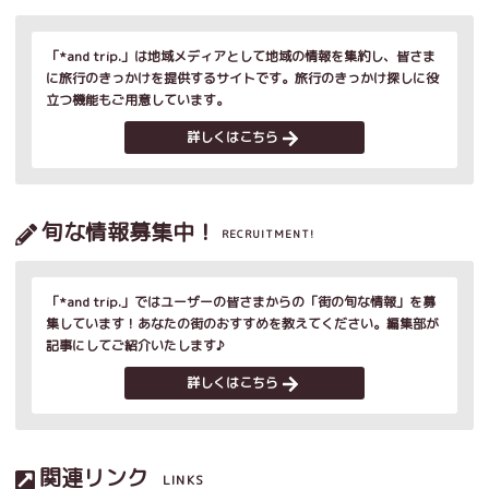
「*and trip.」は地域メディアとして地域の情報を集約し、皆さま
に旅行のきっかけを提供するサイトです。旅行のきっかけ探しに役
立つ機能もご用意しています。
詳しくはこちら
旬な情報募集中！
RECRUITMENT!
「*and trip.」ではユーザーの皆さまからの「街の旬な情報」を募
集しています！あなたの街のおすすめを教えてください。編集部が
記事にしてご紹介いたします♪
詳しくはこちら
関連リンク
LINKS