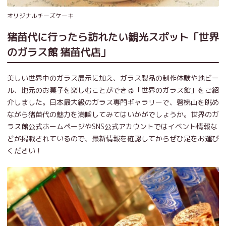
オリジナルチーズケーキ
猪苗代に行ったら訪れたい観光スポット「世界
のガラス館 猪苗代店」
美しい世界中のガラス展示に加え、ガラス製品の制作体験や地ビー
ル、地元のお菓子を楽しむことができる「世界のガラス館」をご紹
介しました。日本最大級のガラス専門ギャラリーで、磐梯山を眺め
ながら猪苗代の魅力を満喫してみてはいかがでしょうか。世界のガ
ラス館公式ホームページやSNS公式アカウントではイベント情報な
どが掲載されているので、最新情報を確認してからぜひ足をお運び
ください！