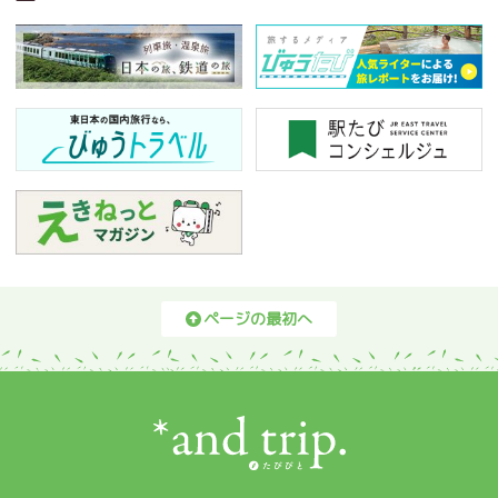
ページの最初へ