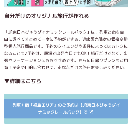
自分だけのオリジナル旅行が作れる
「JR東日本びゅうダイナミックレールパック」は、列車と宿を自
由に選べてまとめて一度に予約ができる、Web販売限定の価格変動
型個人旅行商品です。予約のタイミングや条件によってはおトクに
なることも♪予約は、最短で出発当日でもOK！旅行だけでなく、出
張やワーケーションにおおすすめです。さらに日帰りプランもご用
意！予定や目的に合わせて、あなただけの旅をお楽しみください。
▼詳細はこちら
列車＋宿「福島エリア」のご予約は【JR東日本びゅうダイ
ナミックレールパック】で