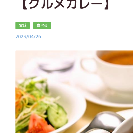
【グルメカレー】
宮城
食べる
2023/04/26