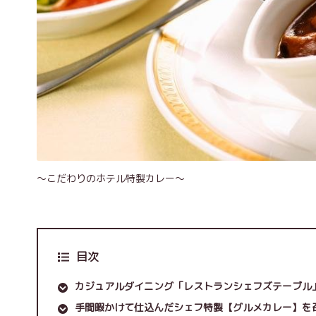
～こだわりのホテル特製カレー～
目次
カジュアルダイニング「レストランシェフズテーブル
手間暇かけて仕込んだシェフ特製【グルメカレー】を