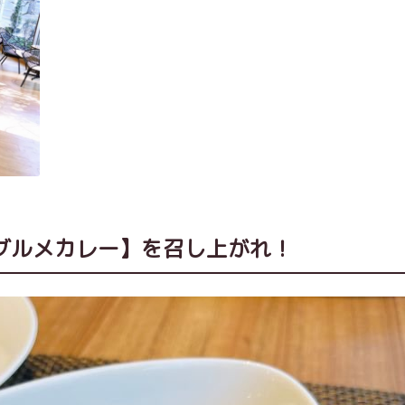
グルメカレー】を召し上がれ！