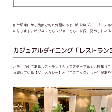
仙台駅東口から徒歩で約６分程にあるIHG ANAグループホテル
になります。ビジネスでもレジャーでも、世界に認められたホ
カジュアルダイニング「レストラン
ホテルの中にあるレストラン「シェフズテーブル」は昨年リニ
れ続けている【グルメカレー】と【エスニックカレー】があり