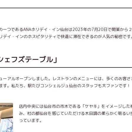
の一つであるANAホリデイ・イン仙台は2023年の7月20日で開業から
リデイ・インのホスピタリティで快適に滞在できるのが人気の秘密です
シェフズテーブル」
ューアルオープンしました。レストランのメニューには、多くのお客さ
ます。私たち、駅たびコンシェルジュ仙台のスタッフも大ファンです！
店内中央には仙台市の市木である「ケヤキ」をイメージした
み、杜の都仙台を感じていただける木目調の柔らかく明るい
っています。