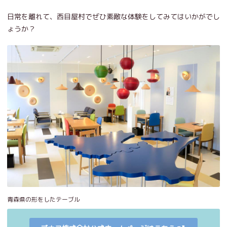
日常を離れて、西目屋村でぜひ素敵な体験をしてみてはいかがでし
ょうか？
青森県の形をしたテーブル