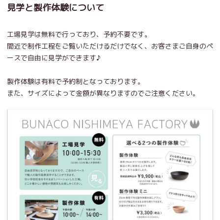
見学と製作体験について
工場見学は無料で行っており、予約不要です。
間近で制作工程をご覧いただけるだけでなく、お客さまご自身のペ
ースで自由に見学ができます♪
製作体験は有料で予約制となっております。
また、サイズによって金額が異なりますのでご注意ください。