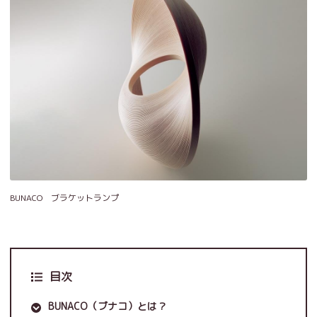
BUNACO ブラケットランプ
目次
BUNACO（ブナコ）とは？