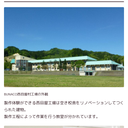
BUNACO西目屋村工場の外観
製作体験ができる西目屋工場は空き校舎をリノベーションしてつく
られた建物。
製作工程によって作業を行う教室が分かれています。