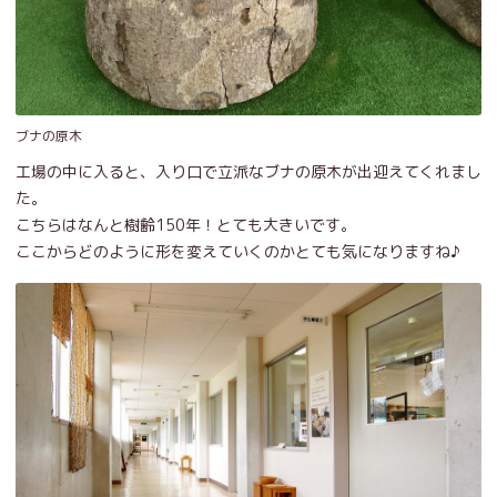
ブナの原木
工場の中に入ると、入り口で立派なブナの原木が出迎えてくれまし
た。
こちらはなんと樹齢150年！とても大きいです。
ここからどのように形を変えていくのかとても気になりますね♪