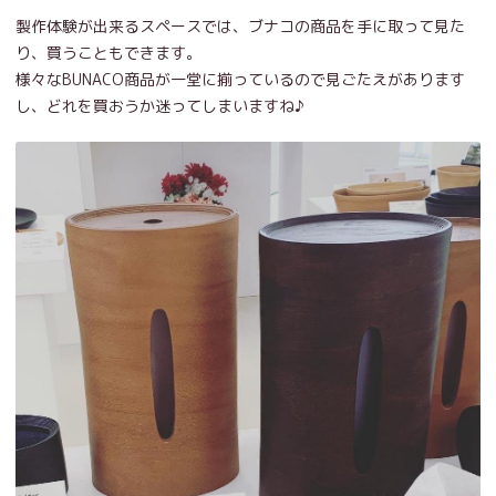
製作体験が出来るスペースでは、ブナコの商品を手に取って見た
り、買うこともできます。
様々なBUNACO商品が一堂に揃っているので見ごたえがあります
し、どれを買おうか迷ってしまいますね♪