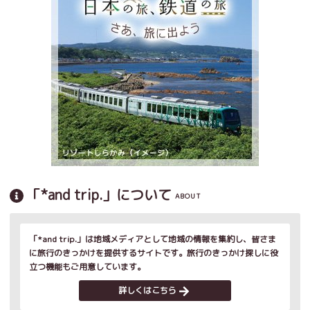
「*and trip.」について
ABOUT
「*and trip.」は地域メディアとして地域の情報を集約し、皆さま
に旅行のきっかけを提供するサイトです。旅行のきっかけ探しに役
立つ機能もご用意しています。
詳しくはこちら