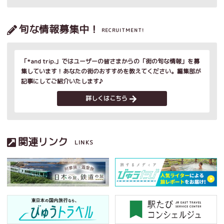
旬な情報募集中！
RECRUITMENT!
「*and trip.」ではユーザーの皆さまからの「街の旬な情報」を募
集しています！あなたの街のおすすめを教えてください。編集部が
記事にしてご紹介いたします♪
詳しくはこちら
関連リンク
LINKS