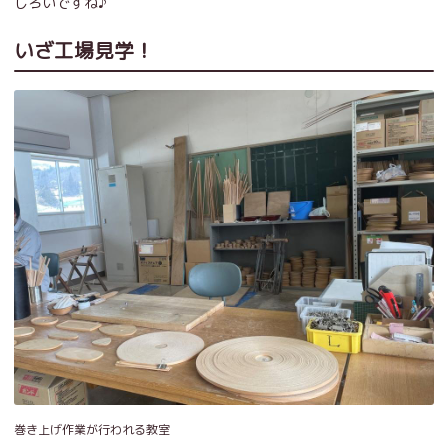
しろいですね♪
いざ工場見学！
巻き上げ作業が行われる教室