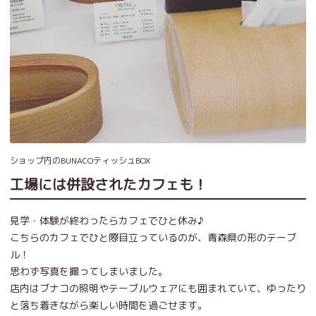
ショップ内のBUNACOティッシュBOX
工場には併設されたカフェも！
見学・体験が終わったらカフェでひと休み♪
こちらのカフェでひと際目立っているのが、青森県の形のテーブ
ル！
思わず写真を撮ってしまいました。
店内はブナコの照明やテーブルウェアにも囲まれていて、ゆったり
と落ち着きながら楽しい時間を過ごせます。