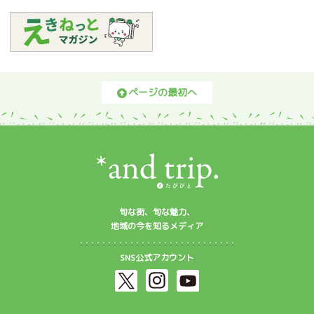
ページの最初へ
旬な街、旬な魅力、
地域の今を知るメディア
SNS公式アカウント