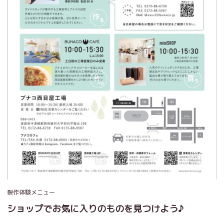
製作体験メニュー
ショップでお気に入りのものを見つけよう♪