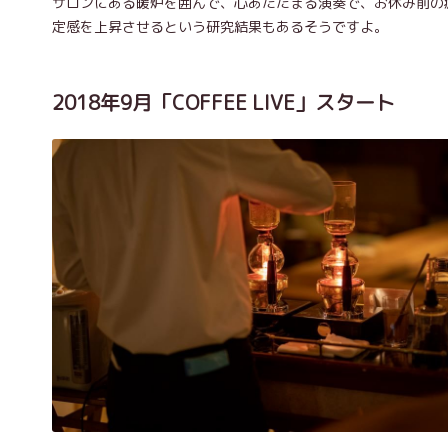
サロンにある暖炉を囲んで、心あたたまる演奏で、お休み前の
定感を上昇させるという研究結果もあるそうですよ。
2018年9月「COFFEE LIVE」スタート