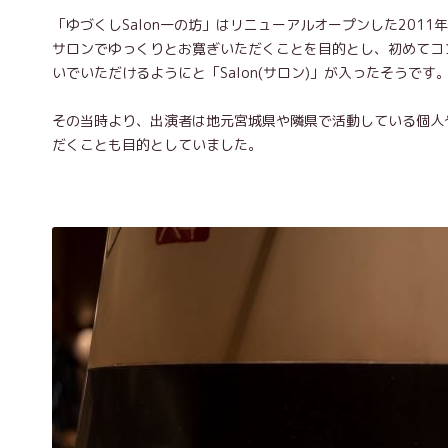
「ゆづくしSalon一の坊」はリニューアルオープンした20
サロンでゆっくりとお寛ぎいただくことを目的とし、初めてコ
いでいただけるようにと「Salon(サロン)」が入ったそうです
その当時より、出演者は地元宮城県や隣県で活動している個人
だくことも目的としていました。