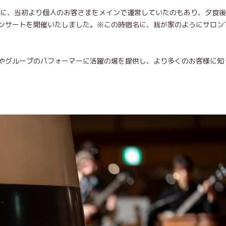
11年に、当初より個人のお客さまをメインで運営していたのもあり、夕食
ンサートを開催いたしました。※この時宿名に、我が家のようにサロン
。
やグループのパフォーマーに活躍の場を提供し、より多くのお客様に知