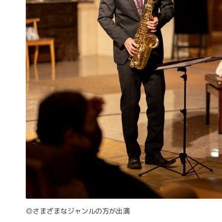
◎さまざまなジャンルの方が出演