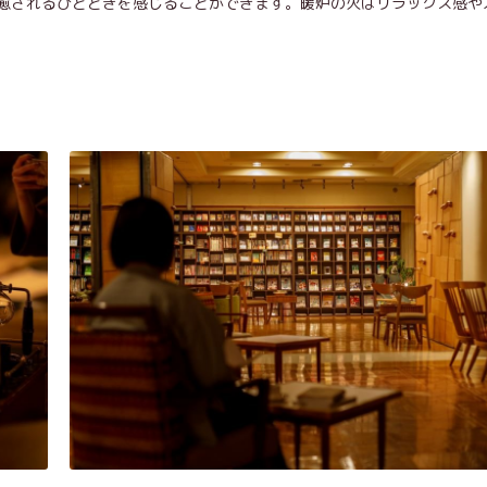
癒されるひとときを感じることができます。暖炉の火はリラックス感や