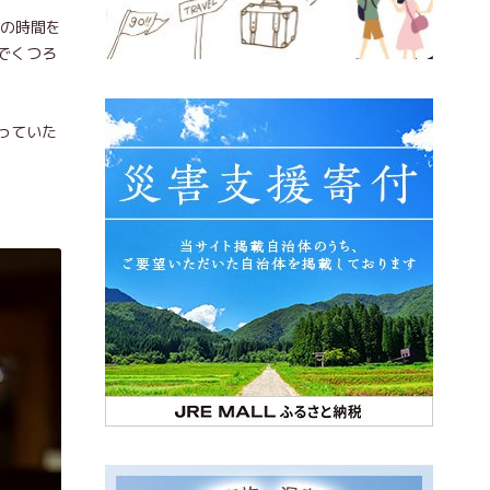
後の時間を
でくつろ
っていた