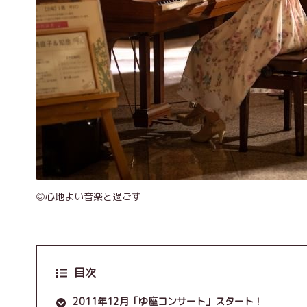
◎心地よい音楽と過ごす
目次
2011年12月「ゆ座コンサート」スタート！