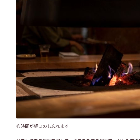
◎時間が経つのも忘れます