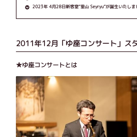
2023年 4月28日新客室”里山 Seyryu”が誕生いたし
2011年12月「ゆ座コンサート」ス
★ゆ座コンサートとは