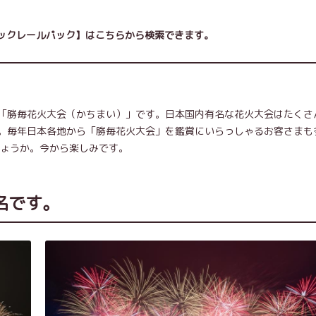
ミックレールパック】はこちらから検索できます。
「勝毎花火大会（かちまい）」です。日本国内有名な花火大会はたくさ
。毎年日本各地から「勝毎花火大会」を鑑賞にいらっしゃるお客さまも
しょうか。今から楽しみです。
名です。