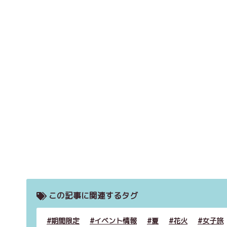
この記事に関連するタグ
期間限定
イベント情報
夏
花火
女子旅