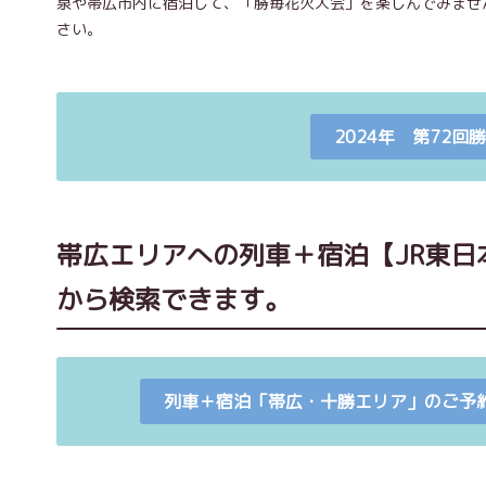
泉や帯広市内に宿泊して、「勝毎花火大会」を楽しんでみませ
さい。
2024年 第72
帯広エリアへの列車＋宿泊【JR東
から検索できます。
列車＋宿泊「帯広・十勝エリア」のご予