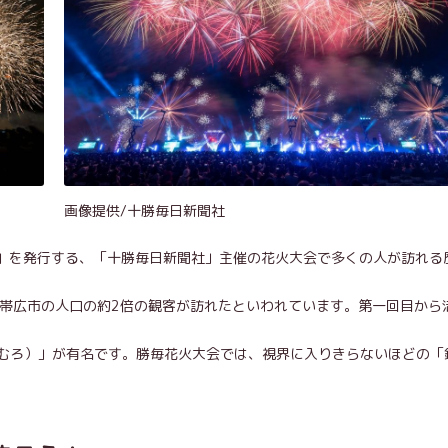
画像提供/十勝毎日新聞社
聞」を発行する、「十勝毎日新聞社」主催の花火大会で多くの人が訪れる
の帯広市の人口の約2倍の観客が訪れたといわれています。第一回目から
むろ）」が有名です。勝毎花火大会では、視界に入りきらないほどの「