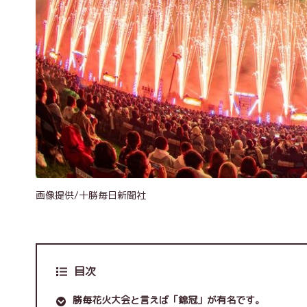
画像提供/十勝毎日新聞社
目次
勝毎花火大会と言えば「錦冠」が有名です。