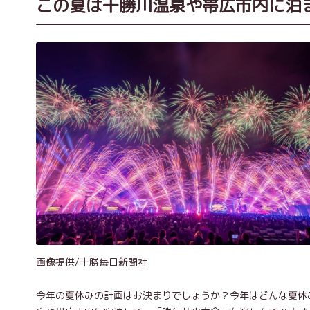
この夏は十勝川温泉や帯広市内に泊
画像提供/十勝毎日新聞社
今年の夏休みの計画はお決まりでしょうか？今年はどんな夏休