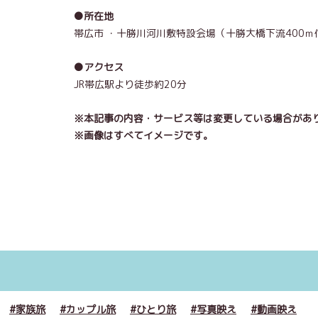
●所在地
帯広市 ・十勝川河川敷特設会場（十勝大橋下流400ｍ
●アクセス
JR帯広駅より徒歩約20分
※本記事の内容・サービス等は変更している場合があ
※画像はすべてイメージです。
家族旅
カップル旅
ひとり旅
写真映え
動画映え