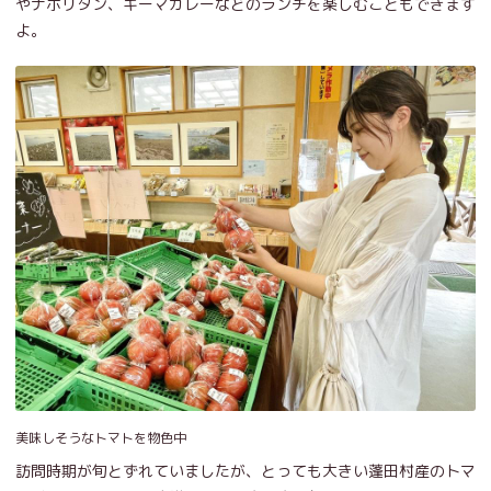
やナポリタン、キーマカレーなどのランチを楽しむこともできます
よ。
美味しそうなトマトを物色中
訪問時期が旬とずれていましたが、とっても大きい蓬田村産のトマ