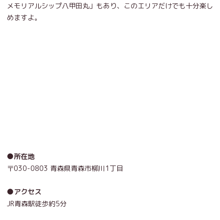
メモリアルシップ八甲田丸」もあり、このエリアだけでも十分楽し
めますよ。
●所在地
〒030-0803 青森県青森市柳川1丁目
●アクセス
JR青森駅徒歩約5分