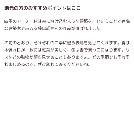
地元の方のおすすめポイントはここ
四季のアーケードは森に溶け込むような建築を、ということで有名
な建築家である安藤忠雄さんの作品が選ばれました。
名前のとおり、それぞれの四季に違う表情を見せてくれます。夏は
木漏れ日が、秋には紅葉が美しく、冬は雪で真っ白になります。リ
スなどの動物が顔を見せることもありますよ。どの季節でもそれぞ
れ楽しめるので、ぜひ訪れてみてくださいね。