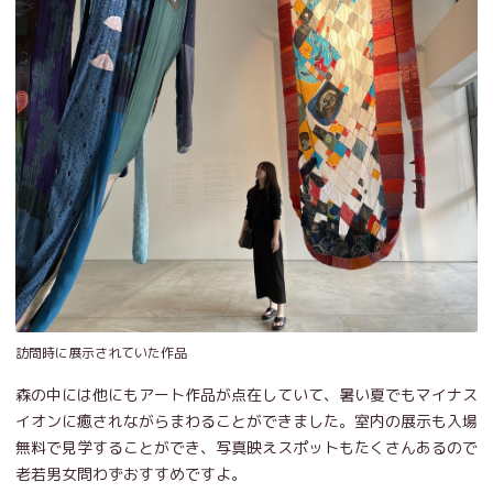
訪問時に展示されていた作品
森の中には他にもアート作品が点在していて、暑い夏でもマイナス
イオンに癒されながらまわることができました。室内の展示も入場
無料で見学することができ、写真映えスポットもたくさんあるので
老若男女問わずおすすめですよ。