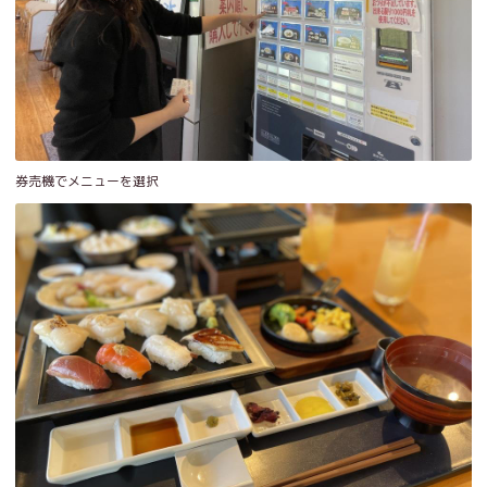
券売機でメニューを選択