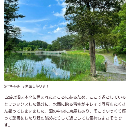
沼の中央には東屋もあります
古城の沼は木々に囲まれたところにあるため、ここで過ごしている
とリラックスした気分に。水面に映る青空がキレイで写真をたくさ
ん撮ってしまいました。沼の中央に東屋もあり、そこでゆっくり座
って読書をしたり鯉を眺めたりして過ごしても気持ちよさそうで
す。