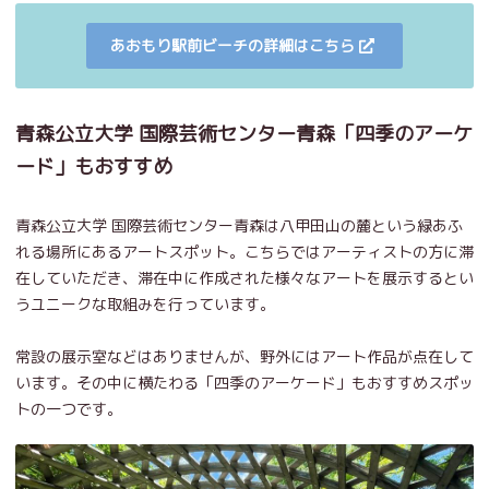
あおもり駅前ビーチの詳細はこちら
青森公立大学 国際芸術センター青森「四季のアーケ
ード」もおすすめ
青森公立大学 国際芸術センター青森は八甲田山の麓という緑あふ
れる場所にあるアートスポット。こちらではアーティストの方に滞
在していただき、滞在中に作成された様々なアートを展示するとい
うユニークな取組みを行っています。
常設の展示室などはありませんが、野外にはアート作品が点在して
います。その中に横たわる「四季のアーケード」もおすすめスポッ
トの一つです。