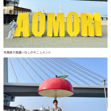
写真映え間違いなしのモニュメント