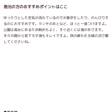
地元の方のおすすめポイントはここ
ゆったりとした空気が流れているのでお散歩をしたり、のんびりす
るのにおすすめです。ランチのあとなど、ほっと一息つけますよ。
公園は高台にあるため眺めもよく、すぐ近くには海があります。
木々の間から見下ろす海もキレイですよ。旅の疲れを古城の沼で癒
してくださいね。