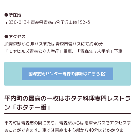
●所在地
〒030-0134 青森県青森市合子沢山崎152-6
●アクセス
JR青森駅からJRバスまたは青森市営バスにて約40分
「モヤヒルズ青森公立大学行」乗車、「
青森公立大学前」下車
国際芸術センター青森の詳細はこちら
平内町の最高の一枚はホタテ料理専門レストラ
ン「ホタテ一番」
平内町は青森市の隣にあり、青森駅からは電車やバスでアクセスす
ることができます。車では青森市中心部から40分ほどかかりま