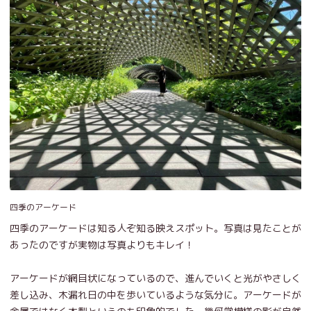
四季のアーケード
四季のアーケードは知る人ぞ知る映えスポット。写真は見たことが
あったのですが実物は写真よりもキレイ！
アーケードが網目状になっているので、進んでいくと光がやさしく
差し込み、木漏れ日の中を歩いているような気分に。アーケードが