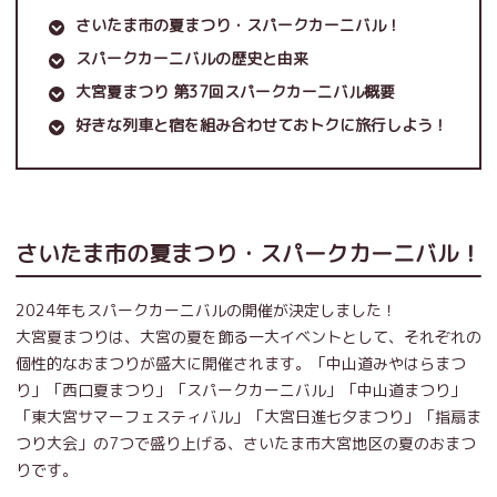
さいたま市の夏まつり・スパークカーニバル！
スパークカーニバルの歴史と由来
大宮夏まつり 第37回スパークカーニバル概要
好きな列車と宿を組み合わせておトクに旅行しよう！
さいたま市の夏まつり・スパークカーニバル！
2024年もスパークカーニバルの開催が決定しました！
大宮夏まつりは、大宮の夏を飾る一大イベントとして、それぞれの
個性的なおまつりが盛大に開催されます。「中山道みやはらまつ
り」「西口夏まつり」「スパークカーニバル」「中山道まつり」
「東大宮サマーフェスティバル」「大宮日進七夕まつり」「指扇ま
つり大会」の7つで盛り上げる、さいたま市大宮地区の夏のおまつ
りです。