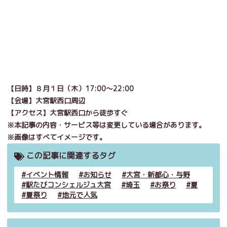
【日時】８月１日（木）
17:00～22:00
【会場】大宮駅西口周辺
【アクセス】大宮駅西口から徒歩すぐ
※本記事の内容・サービス等は変更している場合があります。
※画像はすべてイメージです。
この記事に関連するタグ
イベント情報
お知らせ
大宮・新都心・与野
駅たびコンシェルジュ大宮
埼玉
お祭り
夏
夏祭り
地元で人気