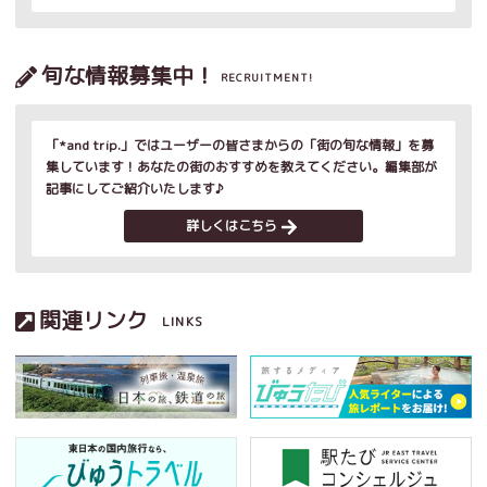
旬な情報募集中！
RECRUITMENT!
「*and trip.」ではユーザーの皆さまからの「街の旬な情報」を募
集しています！あなたの街のおすすめを教えてください。編集部が
記事にしてご紹介いたします♪
詳しくはこちら
関連リンク
LINKS