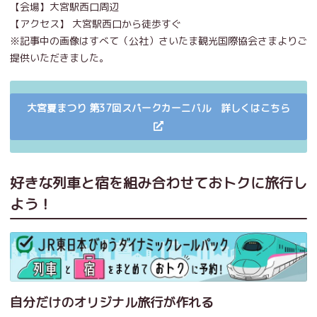
【会場】大宮駅西口周辺
【アクセス】 大宮駅西口から徒歩すぐ
※記事中の画像はすべて（公社）さいたま観光国際協会さまよりご
提供いただきました。
大宮夏まつり 第37回スパークカーニバル 詳しくはこちら
好きな列車と宿を組み合わせておトクに旅行し
よう！
自分だけのオリジナル旅行が作れる