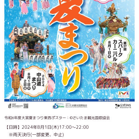
令和6年度大宮夏まつり東西ポスター：©️さいたま観光国際協会
【日時】2024年8月1日(木)17:00〜22:00
※雨天決行(一部変更、中止)