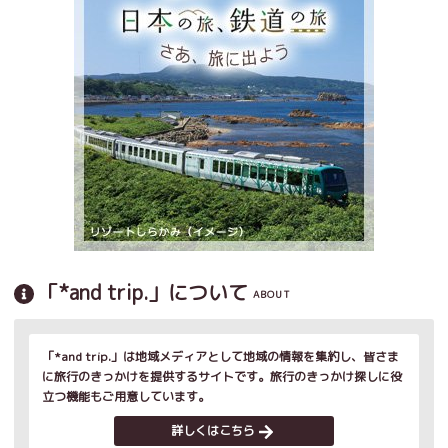
「*and trip.」について
ABOUT
「*and trip.」は地域メディアとして地域の情報を集約し、皆さま
に旅行のきっかけを提供するサイトです。旅行のきっかけ探しに役
立つ機能もご用意しています。
詳しくはこちら