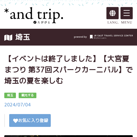
埼玉
【イベントは終了しました】【大宮夏
まつり 第37回スパークカーニバル】で
埼玉の夏を楽しむ
埼玉
観光する
2024/07/04
お気に入り登録