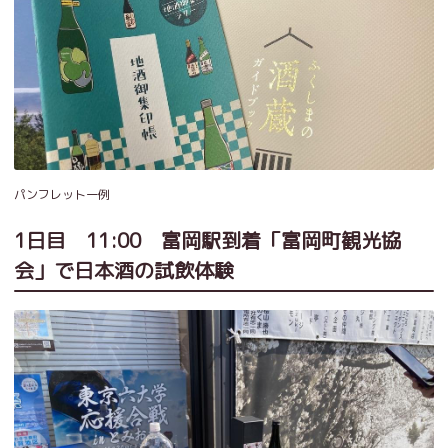
パンフレット一例
1日目 11:00 富岡駅到着「富岡町観光協
会」で日本酒の試飲体験