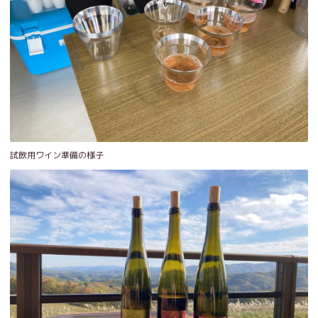
試飲用ワイン準備の様子