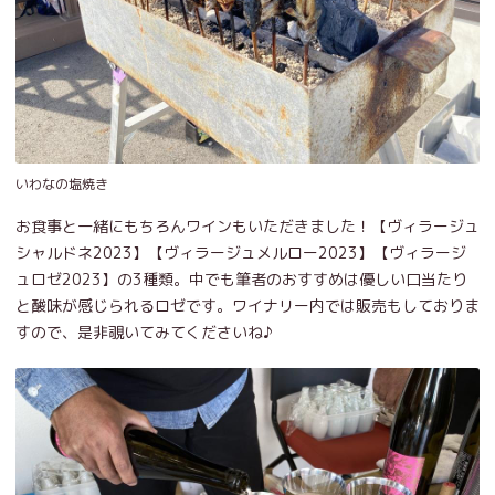
いわなの塩焼き
お食事と一緒にもちろんワインもいただきました！【ヴィラージュ
シャルドネ2023】【ヴィラージュメルロー2023】【ヴィラージ
ュロゼ2023】の3種類。中でも筆者のおすすめは優しい口当たり
と酸味が感じられるロゼです。ワイナリー内では販売もしておりま
すので、是非覗いてみてくださいね♪