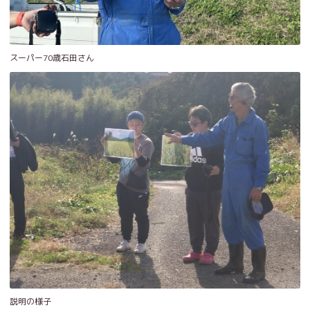
スーパー70歳石田さん
説明の様子