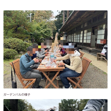
ガーデンバルの様子