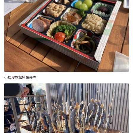
小松屋旅館特製弁当