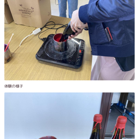
体験の様子