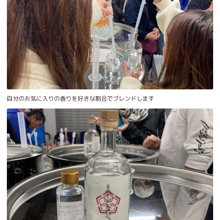
自分のお気に入りの香りを好きな割合でブレンドします