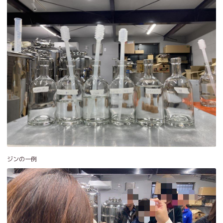
ジンの一例