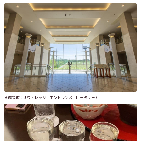
画像提供：Ｊヴィレッジ エントランス（ロータリー）