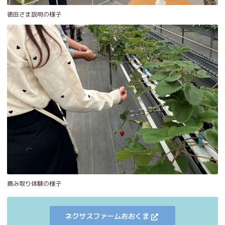
徳田さま説明の様子
摘み取り体験の様子
ネクサスファームおおくま