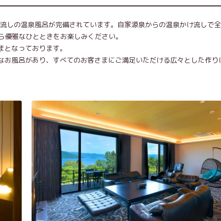
け流しの温泉風呂が完備されています。自家源泉からの温泉かけ流しで
ら優雅なひとときをお楽しみください。
まとなっております。
きなお風呂があり、すべてのお客さまにご満足いただける広々とした作り