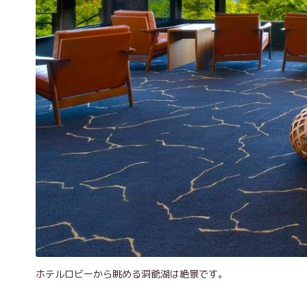
ホテルロビーから眺める洞爺湖は絶景です。