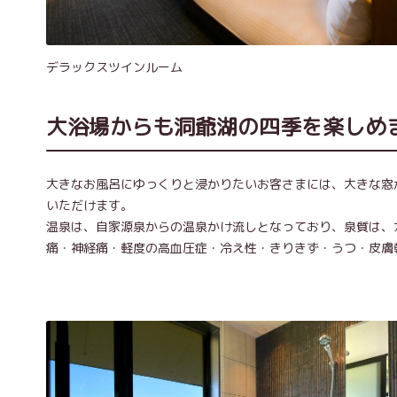
デラックスツインルーム
大浴場からも洞爺湖の四季を楽しめ
大きなお風呂にゆっくりと浸かりたいお客さまには、大きな窓
いただけます。
温泉は、自家源泉からの温泉かけ流しとなっており、泉質は、
痛・神経痛・軽度の高血圧症・冷え性・きりきず・うつ・皮膚