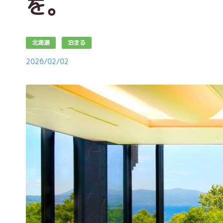
を。
北海道
泊まる
2026/02/02