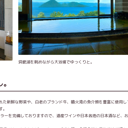
洞爺湖を眺めながら大浴場でゆっくりと。
し。
れた新鮮な野菜や、白老のブランド牛、噴火湾の魚介類を豊富に使用し
す。
インセラーを完備しておりますので、道産ワインや日本各地の日本酒など、