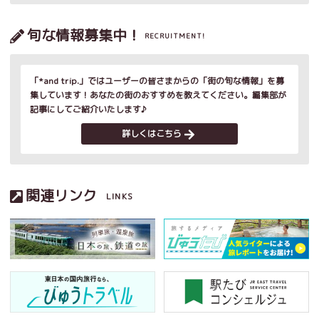
旬な情報募集中！
RECRUITMENT!
「*and trip.」ではユーザーの皆さまからの「街の旬な情報」を募
集しています！あなたの街のおすすめを教えてください。編集部が
記事にしてご紹介いたします♪
詳しくはこちら
関連リンク
LINKS