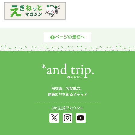
ページの最初へ
旬な街、旬な魅力、
地域の今を知るメディア
SNS公式アカウント