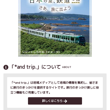
「*and trip.」について
ABOUT
「*and trip.」は地域メディアとして地域の情報を集約し、皆さま
に旅行のきっかけを提供するサイトです。旅行のきっかけ探しに役
立つ機能もご用意しています。
詳しくはこちら