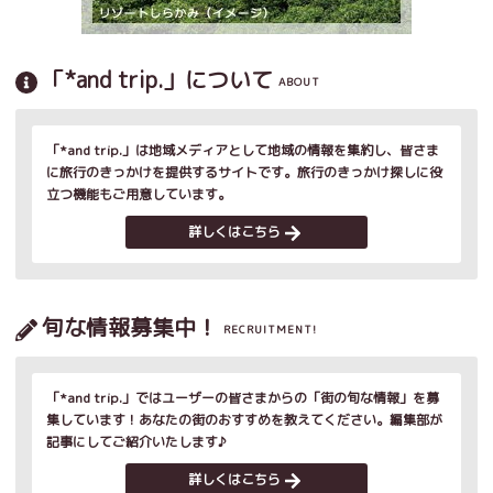
「*and trip.」について
ABOUT
「*and trip.」は地域メディアとして地域の情報を集約し、皆さま
に旅行のきっかけを提供するサイトです。旅行のきっかけ探しに役
立つ機能もご用意しています。
詳しくはこちら
旬な情報募集中！
RECRUITMENT!
「*and trip.」ではユーザーの皆さまからの「街の旬な情報」を募
集しています！あなたの街のおすすめを教えてください。編集部が
記事にしてご紹介いたします♪
詳しくはこちら