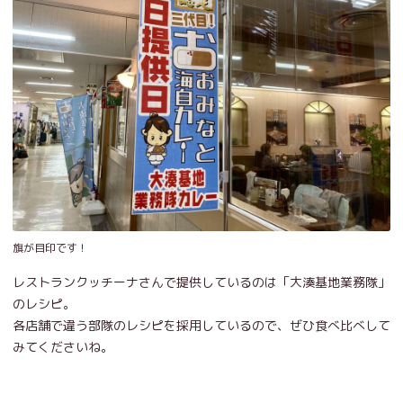
旗が目印です！
レストランクッチーナさんで提供しているのは「大湊基地業務隊」
のレシピ。
各店舗で違う部隊のレシピを採用しているので、ぜひ食べ比べして
みてくださいね。