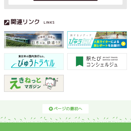
関連リンク
LINKS
ページの最初へ