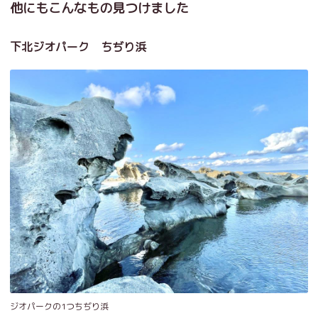
他にもこんなもの見つけました
下北ジオパーク ちぢり浜
ジオパークの1つちぢり浜