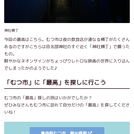
神社横丁
今回の最高はこちら。むつ市は夜の飲食店が連なる横丁がたくさん
あるのですがこちらは田名部神社のすぐ近く「神社横丁」で撮った
もの。
鮮やかなネオンサインがちょっぴりレトロな映画の世界に入り込ん
でしまったかのようでした♪
「むつ市」に「最高」を探しに行こう
むつ市の「最高」探しの旅はいかがでしたか？
ぜひみなさんもむつ市に訪れて自分だけの「最高」を探してくださ
いね！
青森県むつ市 観光情報