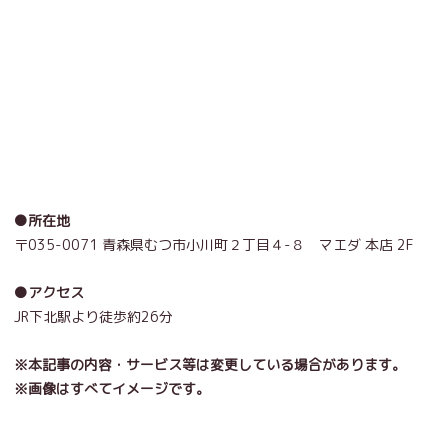
●所在地
〒035-0071 青森県むつ市小川町２丁目４-８ マエダ 本店 2F
●アクセス
JR下北駅より徒歩約26分
※本記事の内容・サービス等は変更している場合があります。
※画像はすべてイメージです。