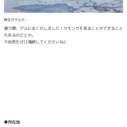
野生のサルが！
帰り際、サルに出くわしました！カモシカを見ることができること
もあるのだとか。
大自然をぜひ満喫してくださいね♪
●所在地