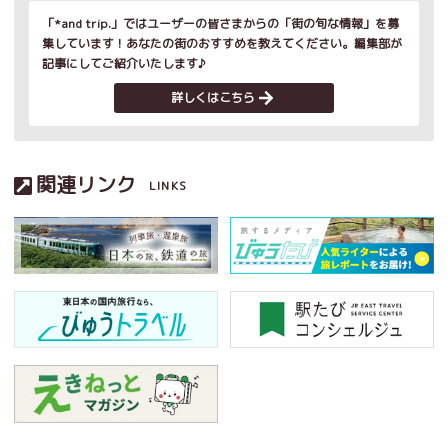
「*and trip.」ではユーザーの皆さまからの「街の旬な情報」を募
集しています！あなたの街のおすすめを教えてください。編集部が
記事にしてご紹介いたします♪
詳しくはこちら
関連リンク
LINKS