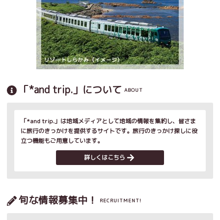
「*and trip.」について
ABOUT
「*and trip.」は地域メディアとして地域の情報を集約し、皆さま
に旅行のきっかけを提供するサイトです。旅行のきっかけ探しに役
立つ機能もご用意しています。
詳しくはこちら
旬な情報募集中！
RECRUITMENT!